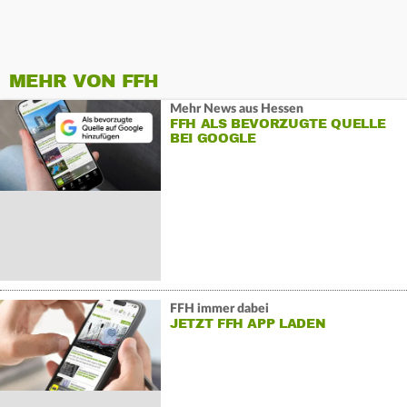
MEHR VON FFH
Mehr News aus Hessen
FFH ALS BEVORZUGTE QUELLE
BEI GOOGLE
FFH immer dabei
JETZT FFH APP LADEN