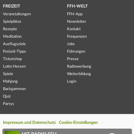
FREIZEIT
FFH-WELT
Veranstaltungen
FFH-App
Spielplätze
Newsletter
Rezepte
Kontakt
Meditation
Frequenzen
Ausflugsziele
Jobs
Freizeit-Tipps
Führungen
Ticketshop
Presse
Lotto Hessen
Radiowerbung
Spiele
Weiterbildung
Mahjong
Login
Backgammon
Quiz
Partys
Impressum und Datenschutz
Cookie-Einstellungen