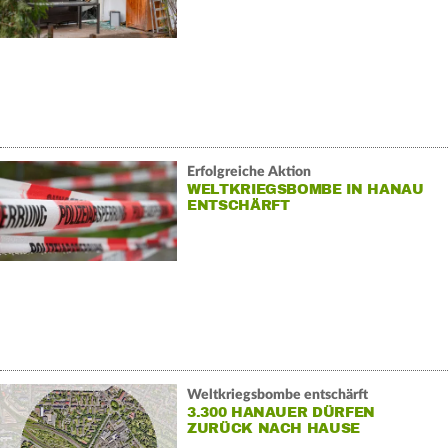
Erfolgreiche Aktion
WELTKRIEGSBOMBE IN HANAU
ENTSCHÄRFT
Weltkriegsbombe entschärft
3.300 HANAUER DÜRFEN
ZURÜCK NACH HAUSE