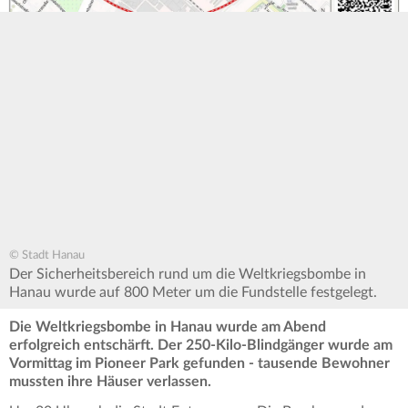
© Stadt Hanau
Der Sicherheitsbereich rund um die Weltkriegsbombe in
Hanau wurde auf 800 Meter um die Fundstelle festgelegt.
Die Weltkriegsbombe in Hanau wurde am Abend
erfolgreich entschärft. Der 250-Kilo-Blindgänger wurde am
Vormittag im Pioneer Park gefunden - tausende Bewohner
mussten ihre Häuser verlassen.