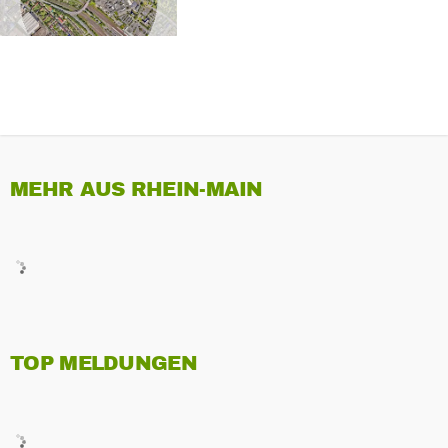
MEHR AUS RHEIN-MAIN
TOP MELDUNGEN