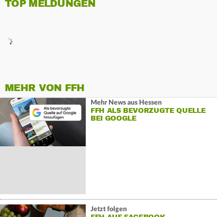
TOP MELDUNGEN
MEHR VON FFH
Mehr News aus Hessen
FFH ALS BEVORZUGTE QUELLE
BEI GOOGLE
Jetzt folgen