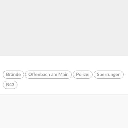
Brände
Offenbach am Main
Polizei
Sperrungen
B43