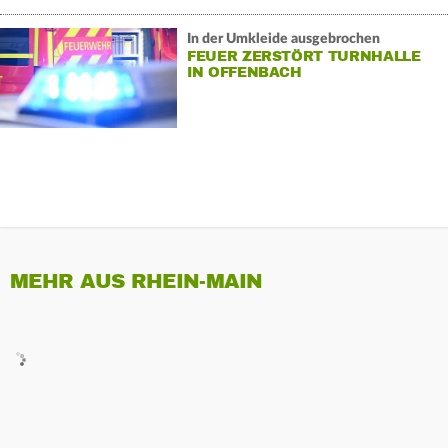
In der Umkleide ausgebrochen
FEUER ZERSTÖRT TURNHALLE
IN OFFENBACH
MEHR AUS RHEIN-MAIN