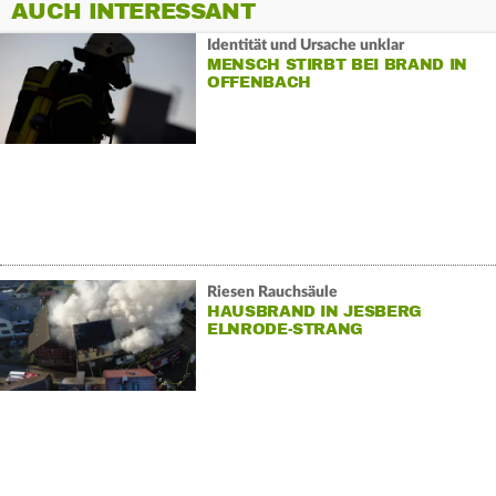
AUCH INTERESSANT
Identität und Ursache unklar
MENSCH STIRBT BEI BRAND IN
OFFENBACH
Riesen Rauchsäule
HAUSBRAND IN JESBERG
ELNRODE-STRANG