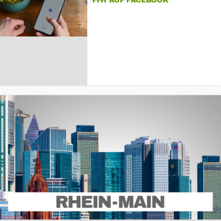
FFH AUF FACEBOOK