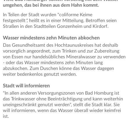
umgehen, das bei ihnen aus dem Hahn kommt.
In Teilen der Stadt wurden "coliforme Keime
festgestellt
",
heißt es in einer Mitteilung. Betroffen seien
Straßen in den Stadtteilen Gonzenheim und Kirdorf.
Wasser mindestens zehn Minuten abkochen
Das Gesundheitsamt des Hochtaunuskreises hat deshalb
vorsorglich angeordnet, zum Trinken und zur Zubereitung
von Essen nur handelsübliches Mineralwasser zu verwenden
- oder das Wasser mindestens zehn Minuten lang
abzukochen. Zum Duschen könne das Wasser dagegen
weiter bedenkenlos genutzt werden.
Stadt will informieren
"In allen anderen Versorgungszonen von Bad Homburg ist
das Trinkwasser ohne Beeinträchtigung und kann weiterhin
uneingeschränkt genutzt werden", stellt die Stadt klar. Sie
will informieren, wenn das Wasser überall wieder keimfrei
ist.