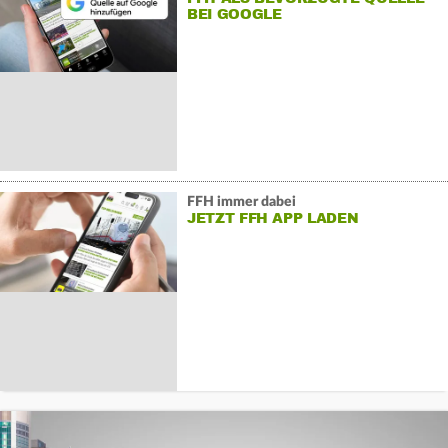
BEI GOOGLE
FFH immer dabei
JETZT FFH APP LADEN