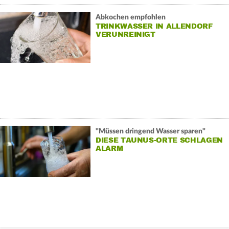
Abkochen empfohlen
TRINKWASSER IN ALLENDORF
VERUNREINIGT
"Müssen dringend Wasser sparen"
DIESE TAUNUS-ORTE SCHLAGEN
ALARM