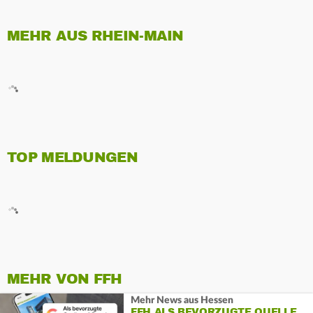
MEHR AUS RHEIN-MAIN
TOP MELDUNGEN
MEHR VON FFH
Mehr News aus Hessen
FFH ALS BEVORZUGTE QUELLE