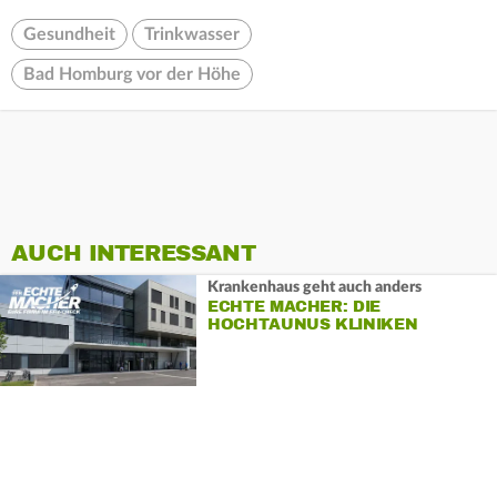
Gesundheit
Trinkwasser
Bad Homburg vor der Höhe
AUCH INTERESSANT
Krankenhaus geht auch anders
ECHTE MACHER: DIE
HOCHTAUNUS KLINIKEN