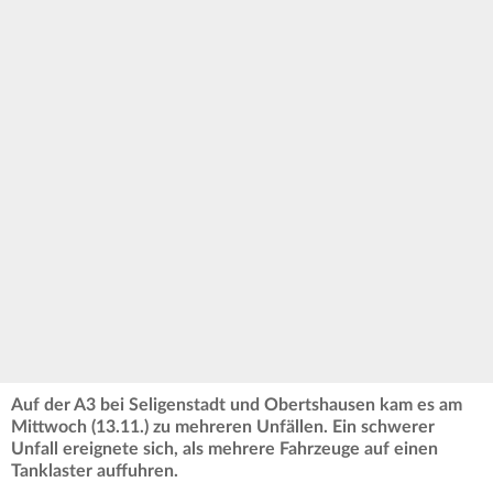
Auf der A3 bei Seligenstadt und Obertshausen kam es am
Mittwoch (13.11.) zu mehreren Unfällen. Ein schwerer
Unfall ereignete sich, als mehrere Fahrzeuge auf einen
Tanklaster auffuhren.