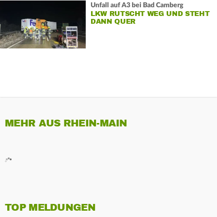
Unfall auf A3 bei Bad Camberg
LKW RUTSCHT WEG UND STEHT
DANN QUER
MEHR AUS RHEIN-MAIN
TOP MELDUNGEN