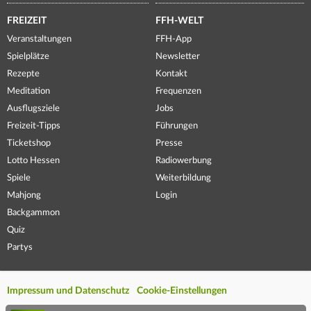
FREIZEIT
FFH-WELT
Veranstaltungen
FFH-App
Spielplätze
Newsletter
Rezepte
Kontakt
Meditation
Frequenzen
Ausflugsziele
Jobs
Freizeit-Tipps
Führungen
Ticketshop
Presse
Lotto Hessen
Radiowerbung
Spiele
Weiterbildung
Mahjong
Login
Backgammon
Quiz
Partys
Impressum und Datenschutz
Cookie-Einstellungen