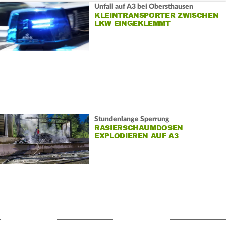
Unfall auf A3 bei Obersthausen
KLEINTRANSPORTER ZWISCHEN
LKW EINGEKLEMMT
Stundenlange Sperrung
RASIERSCHAUMDOSEN
EXPLODIEREN AUF A3