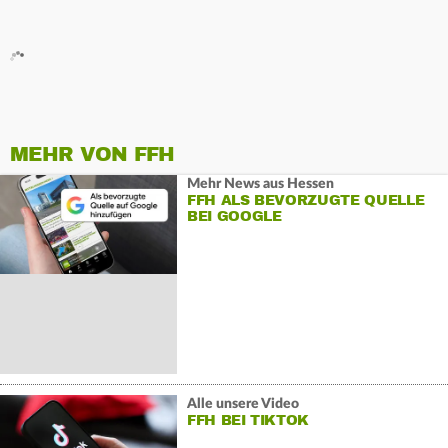
MEHR VON FFH
Mehr News aus Hessen
FFH ALS BEVORZUGTE QUELLE
BEI GOOGLE
Alle unsere Video
FFH BEI TIKTOK