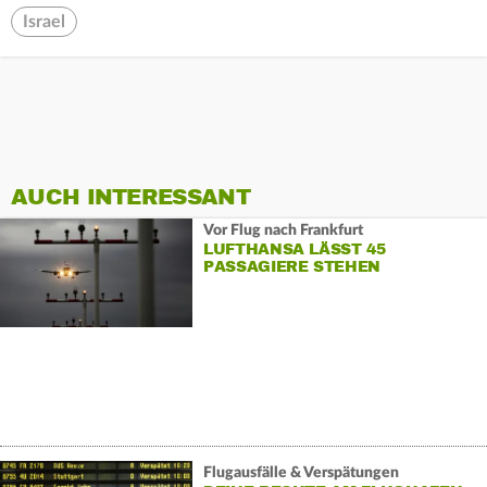
Israel
AUCH INTERESSANT
Vor Flug nach Frankfurt
LUFTHANSA LÄSST 45
PASSAGIERE STEHEN
Flugausfälle & Verspätungen