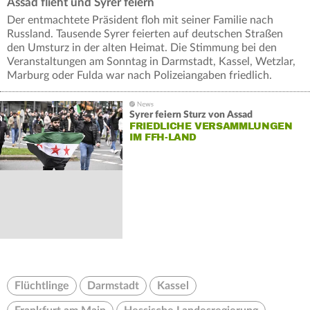
Assad flieht und Syrer feiern
Der entmachtete Präsident floh mit seiner Familie nach
Russland. Tausende Syrer feierten auf deutschen Straßen
den Umsturz in der alten Heimat. Die Stimmung bei den
Veranstaltungen am Sonntag in Darmstadt, Kassel, Wetzlar,
Marburg oder Fulda war nach Polizeiangaben friedlich.
Syrer feiern Sturz von Assad
FRIEDLICHE VERSAMMLUNGEN
IM FFH-LAND
Flüchtlinge
Darmstadt
Kassel