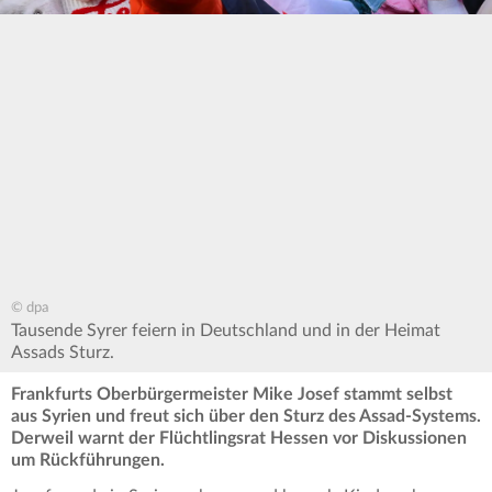
© dpa
Tausende Syrer feiern in Deutschland und in der Heimat
Assads Sturz.
Frankfurts Oberbürgermeister Mike Josef stammt selbst
aus Syrien und freut sich über den Sturz des Assad-Systems.
Derweil warnt der Flüchtlingsrat Hessen vor Diskussionen
um Rückführungen.