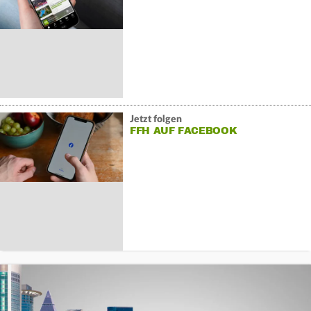
Jetzt folgen
FFH AUF FACEBOOK