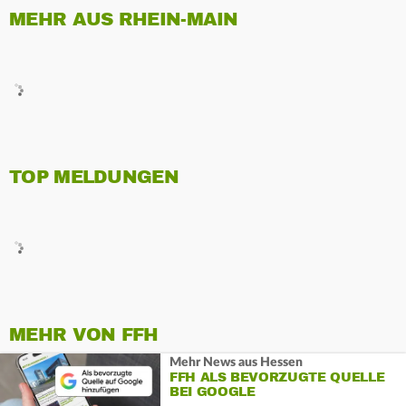
MEHR AUS RHEIN-MAIN
TOP MELDUNGEN
MEHR VON FFH
Mehr News aus Hessen
FFH ALS BEVORZUGTE QUELLE
BEI GOOGLE