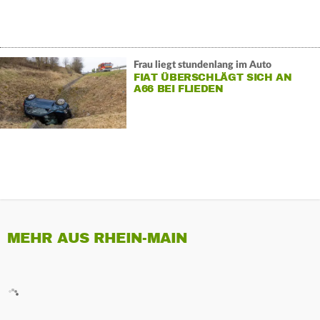
Frau liegt stundenlang im Auto
FIAT ÜBERSCHLÄGT SICH AN
A66 BEI FLIEDEN
MEHR AUS RHEIN-MAIN