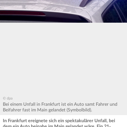
© dpa
Bei einem Unfall in Frankfurt ist ein Auto samt Fahrer und
Beifahrer fast im Main gelandet (Symbolbild).
In Frankfurt ereignete sich ein spektakulärer Unfall, bei
dem ein Auto beinahe im Main gelandet wäre. Ein 21-