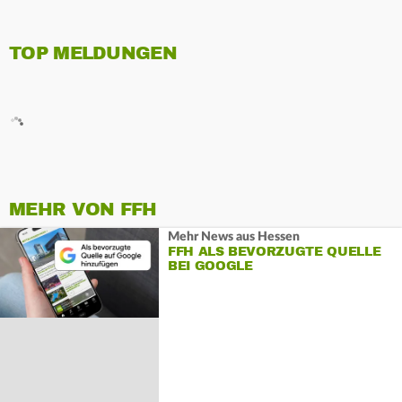
TOP MELDUNGEN
MEHR VON FFH
Mehr News aus Hessen
FFH ALS BEVORZUGTE QUELLE
BEI GOOGLE