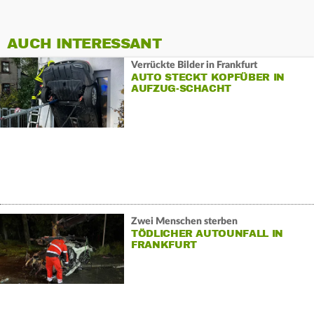
AUCH INTERESSANT
Verrückte Bilder in Frankfurt
AUTO STECKT KOPFÜBER IN
AUFZUG-SCHACHT
Zwei Menschen sterben
TÖDLICHER AUTOUNFALL IN
FRANKFURT