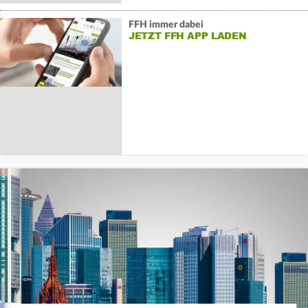
FFH immer dabei
JETZT FFH APP LADEN