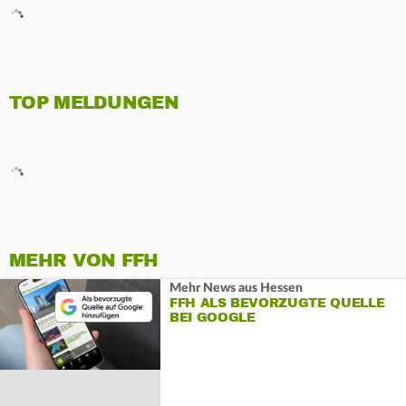
TOP MELDUNGEN
MEHR VON FFH
Mehr News aus Hessen
FFH ALS BEVORZUGTE QUELLE
BEI GOOGLE