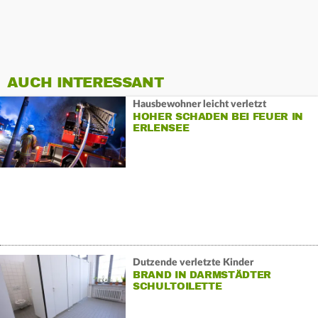
AUCH INTERESSANT
Hausbewohner leicht verletzt
HOHER SCHADEN BEI FEUER IN
ERLENSEE
Dutzende verletzte Kinder
BRAND IN DARMSTÄDTER
SCHULTOILETTE