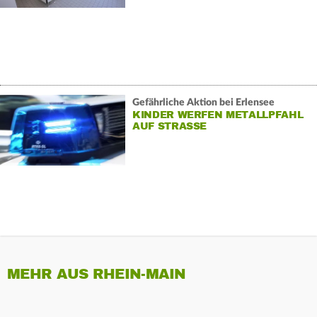
Gefährliche Aktion bei Erlensee
KINDER WERFEN METALLPFAHL
AUF STRASSE
MEHR AUS RHEIN-MAIN