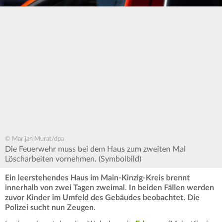
© Marijan Murat/dpa
Die Feuerwehr muss bei dem Haus zum zweiten Mal
Löscharbeiten vornehmen. (Symbolbild)
Ein leerstehendes Haus im Main-Kinzig-Kreis brennt
innerhalb von zwei Tagen zweimal. In beiden Fällen werden
zuvor Kinder im Umfeld des Gebäudes beobachtet. Die
Polizei sucht nun Zeugen.