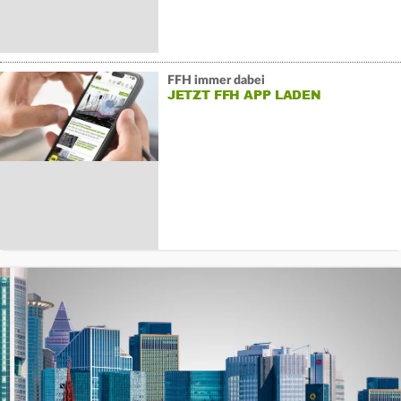
FFH immer dabei
JETZT FFH APP LADEN