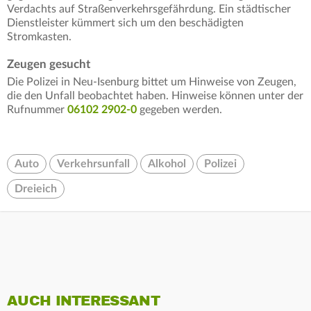
Verdachts auf Straßenverkehrsgefährdung. Ein städtischer
Dienstleister kümmert sich um den beschädigten
Stromkasten.
Zeugen gesucht
Die Polizei in Neu-Isenburg bittet um Hinweise von Zeugen,
die den Unfall beobachtet haben. Hinweise können unter der
Rufnummer
06102 2902-0
gegeben werden.
Auto
Verkehrsunfall
Alkohol
Polizei
Dreieich
AUCH INTERESSANT