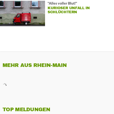
"Alles voller Blut!"
KURIOSER UNFALL IN
SCHLÜCHTERN
MEHR AUS RHEIN-MAIN
TOP MELDUNGEN