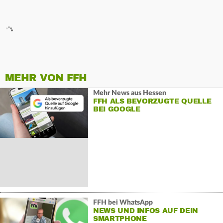
MEHR VON FFH
Mehr News aus Hessen
FFH ALS BEVORZUGTE QUELLE
BEI GOOGLE
FFH bei WhatsApp
NEWS UND INFOS AUF DEIN
SMARTPHONE