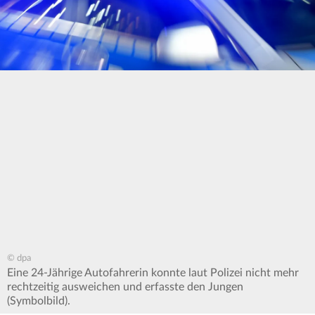
© dpa
Eine 24-Jährige Autofahrerin konnte laut Polizei nicht mehr
rechtzeitig ausweichen und erfasste den Jungen
(Symbolbild).