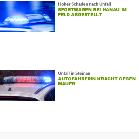
Hoher Schaden nach Unfall
SPORTWAGEN BEI HANAU IM
FELD ABGESTELLT
Unfall in Steinau
AUTOFAHRERIN KRACHT GEGEN
MAUER