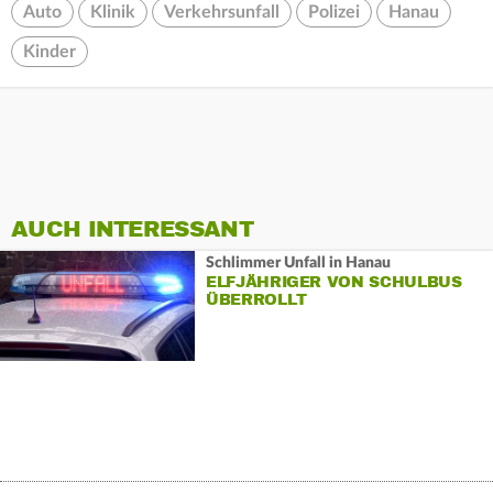
Auto
Klinik
Verkehrsunfall
Polizei
Hanau
Kinder
AUCH INTERESSANT
Schlimmer Unfall in Hanau
ELFJÄHRIGER VON SCHULBUS
ÜBERROLLT