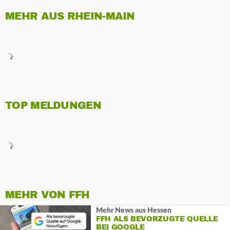
MEHR AUS RHEIN-MAIN
TOP MELDUNGEN
MEHR VON FFH
Mehr News aus Hessen
FFH ALS BEVORZUGTE QUELLE
BEI GOOGLE