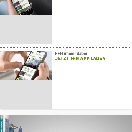
FFH immer dabei
JETZT FFH APP LADEN