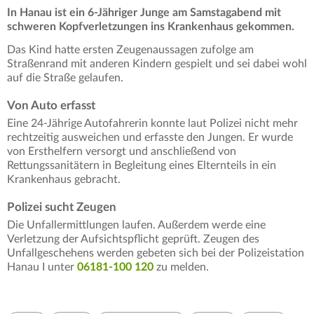
In Hanau ist ein 6-Jähriger Junge am Samstagabend mit
schweren Kopfverletzungen ins Krankenhaus gekommen.
Das Kind hatte ersten Zeugenaussagen zufolge am
Straßenrand mit anderen Kindern gespielt und sei dabei wohl
auf die Straße gelaufen.
Von Auto erfasst
Eine 24-Jährige Autofahrerin konnte laut Polizei nicht mehr
rechtzeitig ausweichen und erfasste den Jungen. Er wurde
von Ersthelfern versorgt und anschließend von
Rettungssanitätern in Begleitung eines Elternteils in ein
Krankenhaus gebracht.
Polizei sucht Zeugen
Die Unfallermittlungen laufen. Außerdem werde eine
Verletzung der Aufsichtspflicht geprüft. Zeugen des
Unfallgeschehens werden gebeten sich bei der Polizeistation
Hanau I unter
06181-100 120
zu melden.