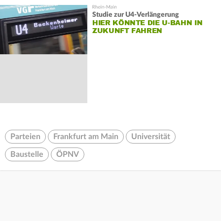
Studie zur U4-Verlängerung
HIER KÖNNTE DIE U-BAHN IN
ZUKUNFT FAHREN
Parteien
Frankfurt am Main
Universität
Baustelle
ÖPNV