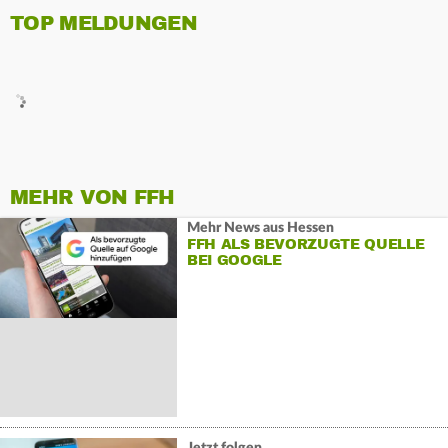
TOP MELDUNGEN
MEHR VON FFH
Mehr News aus Hessen
FFH ALS BEVORZUGTE QUELLE
BEI GOOGLE
Jetzt folgen