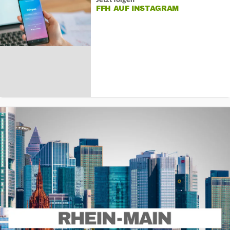
FFH AUF INSTAGRAM