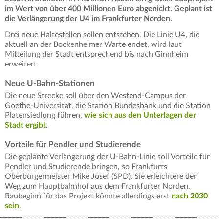
im Wert von über 400 Millionen Euro abgenickt. Geplant ist
die Verlängerung der U4 im Frankfurter Norden.
Drei neue Haltestellen sollen entstehen. Die Linie U4, die
aktuell an der Bockenheimer Warte endet, wird laut
Mitteilung der Stadt entsprechend bis nach Ginnheim
erweitert.
Neue U-Bahn-Stationen
Die neue Strecke soll über den Westend-Campus der
Goethe-Universität, die Station Bundesbank und die Station
Platensiedlung führen,
wie sich aus den Unterlagen der
Stadt ergibt
.
Vorteile für Pendler und Studierende
Die geplante Verlängerung der U-Bahn-Linie soll Vorteile für
Pendler und Studierende bringen, so Frankfurts
Oberbürgermeister Mike Josef (SPD). Sie erleichtere den
Weg zum Hauptbahnhof aus dem Frankfurter Norden.
Baubeginn für das Projekt könnte allerdings erst
nach 2030
sein
.