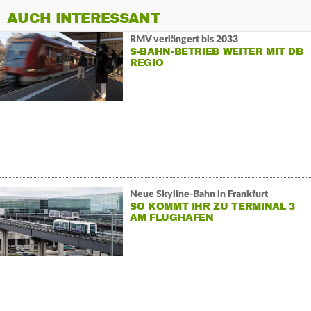
AUCH INTERESSANT
RMV verlängert bis 2033
S-BAHN-BETRIEB WEITER MIT DB
REGIO
Neue Skyline-Bahn in Frankfurt
SO KOMMT IHR ZU TERMINAL 3
AM FLUGHAFEN