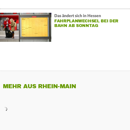
Das ändert sich in Hessen
FAHRPLANWECHSEL BEI DER
BAHN AB SONNTAG
MEHR AUS RHEIN-MAIN