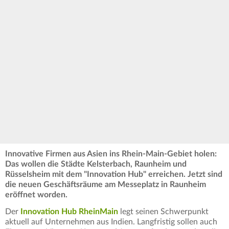
Innovative Firmen aus Asien ins Rhein-Main-Gebiet holen:
Das wollen die Städte Kelsterbach, Raunheim und
Rüsselsheim mit dem "Innovation Hub" erreichen. Jetzt sind
die neuen Geschäftsräume am Messeplatz in Raunheim
eröffnet worden.
Der
Innovation Hub RheinMain
legt seinen Schwerpunkt
aktuell auf Unternehmen aus Indien. Langfristig sollen auch