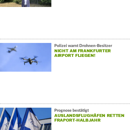
Polizei warnt Drohnen-Besitzer
NICHT AM FRANKFURTER
AIRPORT FLIEGEN!
Prognose bestätigt
AUSLANDSFLUGHÄFEN RETTEN
FRAPORT-HALBJAHR