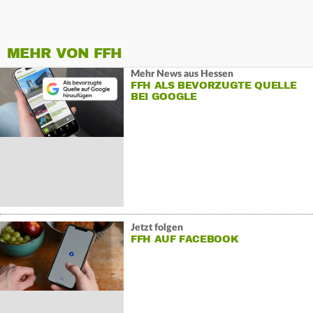
MEHR VON FFH
Mehr News aus Hessen
FFH ALS BEVORZUGTE QUELLE
BEI GOOGLE
Jetzt folgen
FFH AUF FACEBOOK