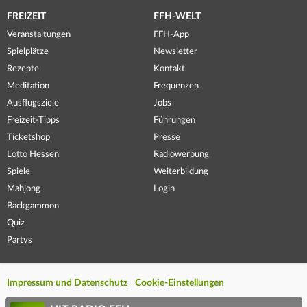
FREIZEIT
FFH-WELT
Veranstaltungen
FFH-App
Spielplätze
Newsletter
Rezepte
Kontakt
Meditation
Frequenzen
Ausflugsziele
Jobs
Freizeit-Tipps
Führungen
Ticketshop
Presse
Lotto Hessen
Radiowerbung
Spiele
Weiterbildung
Mahjong
Login
Backgammon
Quiz
Partys
Impressum und Datenschutz
Cookie-Einstellungen