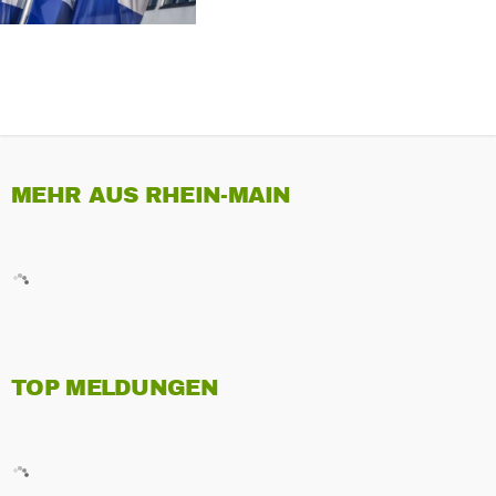
MEHR AUS RHEIN-MAIN
TOP MELDUNGEN