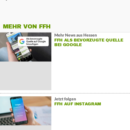
MEHR VON FFH
Mehr News aus Hessen
FFH ALS BEVORZUGTE QUELLE
BEI GOOGLE
Jetzt folgen
FFH AUF INSTAGRAM