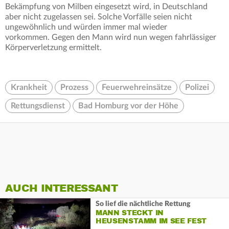
Bekämpfung von Milben eingesetzt wird, in Deutschland
aber nicht zugelassen sei. Solche Vorfälle seien nicht
ungewöhnlich und würden immer mal wieder
vorkommen. Gegen den Mann wird nun wegen fahrlässiger
Körperverletzung ermittelt.
Krankheit
Prozess
Feuerwehreinsätze
Polizei
Rettungsdienst
Bad Homburg vor der Höhe
AUCH INTERESSANT
So lief die nächtliche Rettung
MANN STECKT IN
HEUSENSTAMM IM SEE FEST