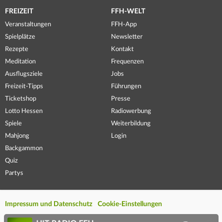
FREIZEIT
FFH-WELT
Veranstaltungen
FFH-App
Spielplätze
Newsletter
Rezepte
Kontakt
Meditation
Frequenzen
Ausflugsziele
Jobs
Freizeit-Tipps
Führungen
Ticketshop
Presse
Lotto Hessen
Radiowerbung
Spiele
Weiterbildung
Mahjong
Login
Backgammon
Quiz
Partys
Impressum und Datenschutz
Cookie-Einstellungen