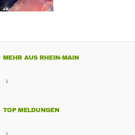
MEHR AUS RHEIN-MAIN
TOP MELDUNGEN