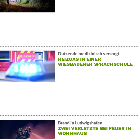
Dutzende medizinisch versorgt
REIZGAS IN EINER
WIESBADENER SPRACHSCHULE
Brand in Ludwigshafen
ZWEI VERLETZTE BEI FEUER IN
WOHNHAUS