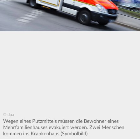
© dpa
Wegen eines Putzmittels müssen die Bewohner eines
Mehrfamilienhauses evakuiert werden. Zwei Menschen
kommen ins Krankenhaus (Symbolbild).