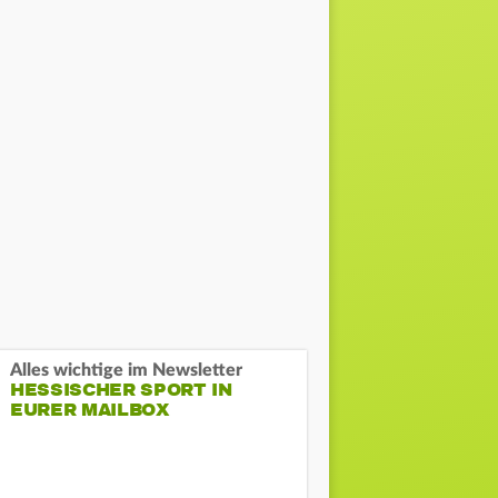
Alles wichtige im Newsletter
HESSISCHER SPORT IN
EURER MAILBOX