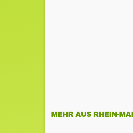
MEHR AUS RHEIN-MA