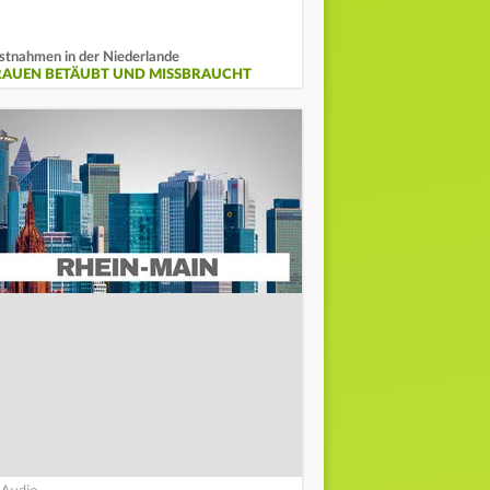
stnahmen in der Niederlande
RAUEN BETÄUBT UND MISSBRAUCHT