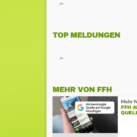
TOP MELDUNGEN
MEHR VON FFH
Mehr N
FFH 
QUEL