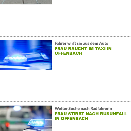
Fahrer wirft sie aus dem Auto
FRAU RAUCHT IM TAXI IN
OFFENBACH
Weiter Suche nach Radfahrerin
FRAU STIRBT NACH BUSUNFALL
IN OFFENBACH