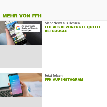
MEHR VON FFH
Mehr News aus Hessen
FFH ALS BEVORZUGTE QUELLE
BEI GOOGLE
Jetzt folgen
FFH AUF INSTAGRAM