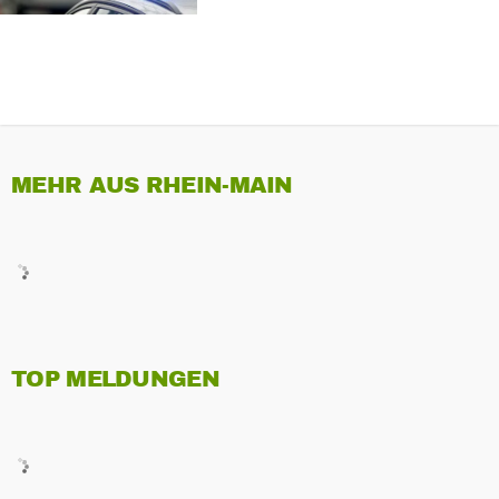
MEHR AUS RHEIN-MAIN
TOP MELDUNGEN