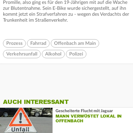
Promille, also ging es für den 19-Jährigen mit auf die Wache
zur Blutentnahme. Sein E-Bike wurde sichergestellt, auf ihn
kommt jetzt ein Strafverfahren zu - wegen des Verdachts der
Trunkenheit im Straßenverkehr.
Prozess
Fahrrad
Offenbach am Main
Verkehrsunfall
Alkohol
Polizei
AUCH INTERESSANT
Gescheiterte Flucht mit Jaguar
MANN VERWÜSTET LOKAL IN
OFFENBACH