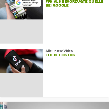
FFH ALS BEVORZUGTE QUELLE
BEI GOOGLE
Alle unsere Video
FFH BEI TIKTOK