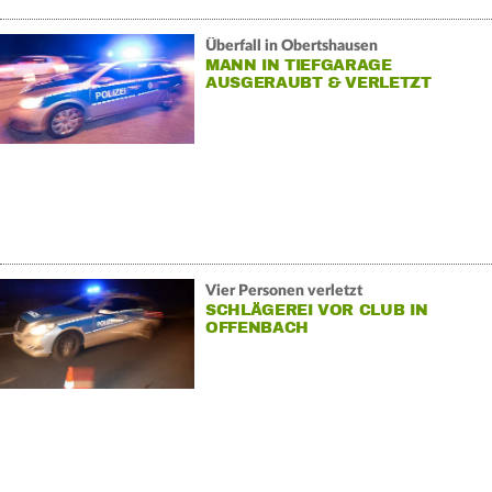
Überfall in Obertshausen
MANN IN TIEFGARAGE
AUSGERAUBT & VERLETZT
Vier Personen verletzt
SCHLÄGEREI VOR CLUB IN
OFFENBACH