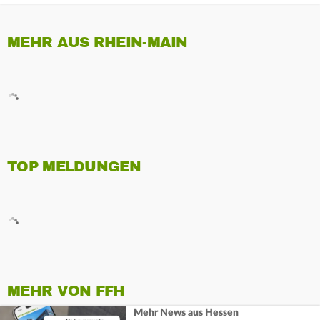
MEHR AUS RHEIN-MAIN
TOP MELDUNGEN
MEHR VON FFH
Mehr News aus Hessen