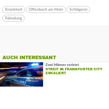
Krankheit
Offenbach am Main
Schlägerei
Fahndung
AUCH INTERESSANT
Zwei Männer verletzt
STREIT IN FRANKFURTER CITY
ESKALIERT