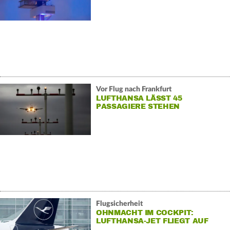
Vor Flug nach Frankfurt
LUFTHANSA LÄSST 45
PASSAGIERE STEHEN
Flugsicherheit
OHNMACHT IM COCKPIT:
LUFTHANSA-JET FLIEGT AUF
AUTOPILOT