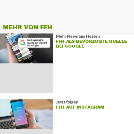
MEHR VON FFH
Mehr News aus Hessen
FFH ALS BEVORZUGTE QUELLE
BEI GOOGLE
Jetzt folgen
FFH AUF INSTAGRAM