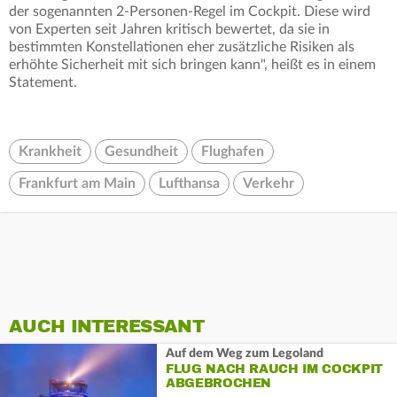
der sogenannten 2-Personen-Regel im Cockpit. Diese wird
von Experten seit Jahren kritisch bewertet, da sie in
bestimmten Konstellationen eher zusätzliche Risiken als
erhöhte Sicherheit mit sich bringen kann", heißt es in einem
Statement.
Krankheit
Gesundheit
Flughafen
Frankfurt am Main
Lufthansa
Verkehr
AUCH INTERESSANT
Auf dem Weg zum Legoland
FLUG NACH RAUCH IM COCKPIT
ABGEBROCHEN