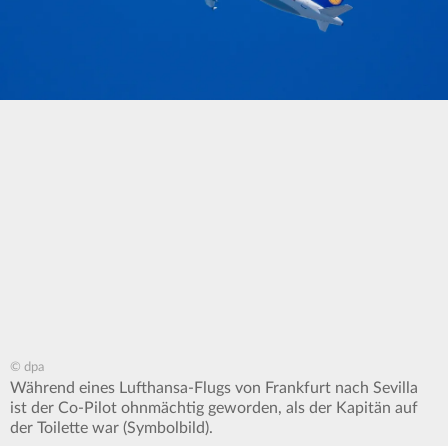
© dpa
Während eines Lufthansa-Flugs von Frankfurt nach Sevilla
ist der Co-Pilot ohnmächtig geworden, als der Kapitän auf
der Toilette war (Symbolbild).