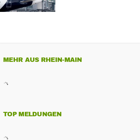
MEHR AUS RHEIN-MAIN
TOP MELDUNGEN