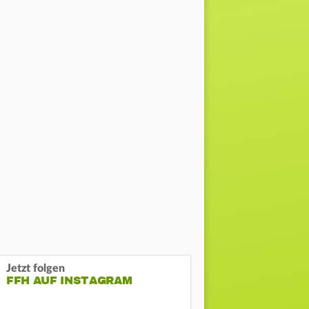
Jetzt folgen
FFH AUF INSTAGRAM