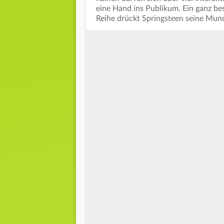
eine Hand ins Publikum. Ein ganz be
Reihe drückt Springsteen seine Mun