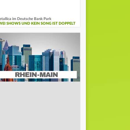
tallica im Deutsche Bank Park
WEI SHOWS UND KEIN SONG IST DOPPELT