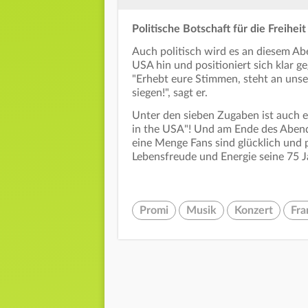
Politische Botschaft für die Freiheit
Auch politisch wird es an diesem Abe
USA hin und positioniert sich klar
"Erhebt eure Stimmen, steht an unser
siegen!", sagt er.
Unter den sieben Zugaben ist auch e
in the USA"! Und am Ende des Abends 
eine Menge Fans sind glücklich und 
Lebensfreude und Energie seine 75 J
Promi
Musik
Konzert
Fra