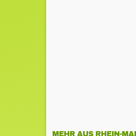
MEHR AUS RHEIN-MA