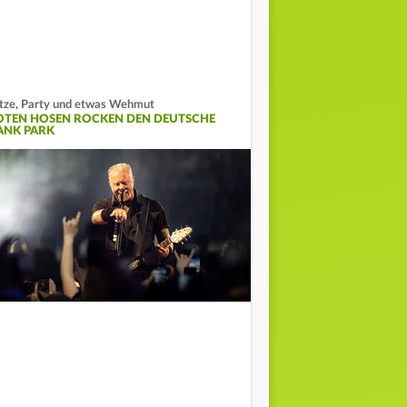
tze, Party und etwas Wehmut
OTEN HOSEN ROCKEN DEN DEUTSCHE
ANK PARK