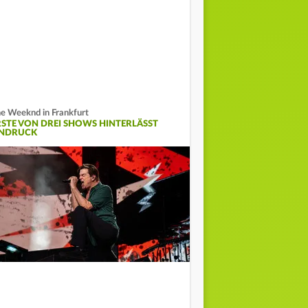
e Weeknd in Frankfurt
RSTE VON DREI SHOWS HINTERLÄSST
INDRUCK