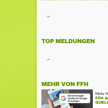
TOP MELDUNGEN
MEHR VON FFH
Mehr N
FFH 
QUEL