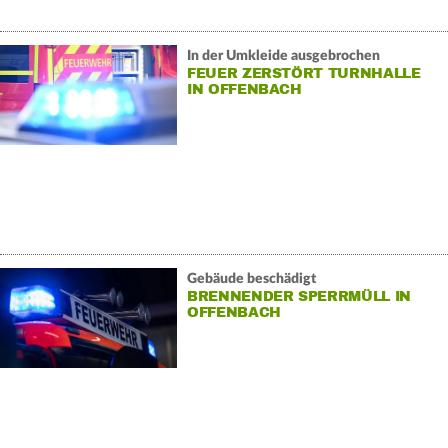
In der Umkleide ausgebrochen
FEUER ZERSTÖRT TURNHALLE
IN OFFENBACH
Gebäude beschädigt
BRENNENDER SPERRMÜLL IN
OFFENBACH