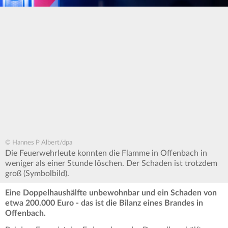
© Hannes P Albert/dpa
Die Feuerwehrleute konnten die Flamme in Offenbach in
weniger als einer Stunde löschen. Der Schaden ist trotzdem
groß (Symbolbild).
Eine Doppelhaushälfte unbewohnbar und ein Schaden von
etwa 200.000 Euro - das ist die Bilanz eines Brandes in
Offenbach.