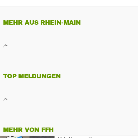
MEHR AUS RHEIN-MAIN
TOP MELDUNGEN
MEHR VON FFH