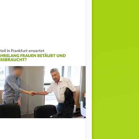
teil in Frankfurt erwartet
AHRELANG FRAUEN BETÄUBT UND
ISSBRAUCHT?