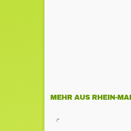
MEHR AUS RHEIN-MA