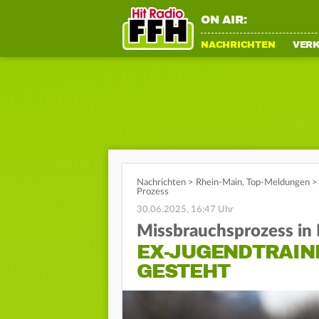
ON AIR:
NACHRICHTEN
VER
Nachrichten
>
Rhein-Main
,
Top-Meldungen
>
Prozess
30.06.2025, 16:47 Uhr
Missbrauchsprozess in 
EX-JUGENDTRAIN
GESTEHT