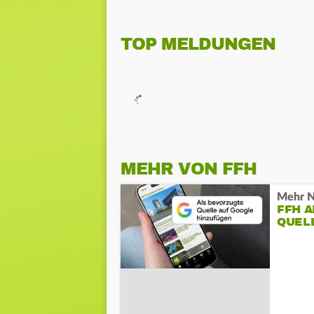
TOP MELDUNGEN
MEHR VON FFH
Mehr N
FFH 
QUEL