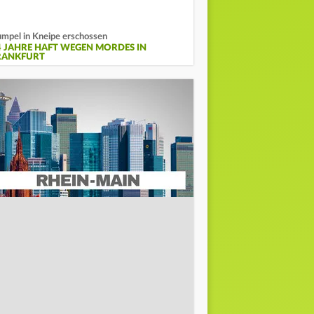
mpel in Kneipe erschossen
4 JAHRE HAFT WEGEN MORDES IN
RANKFURT