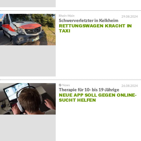
29.08.2024
Schwerverletzter in Kelkheim
RETTUNGSWAGEN KRACHT IN
TAXI
26.08.2024
Therapie für 10- bis 19-Jährige
NEUE APP SOLL GEGEN ONLINE-
SUCHT HELFEN