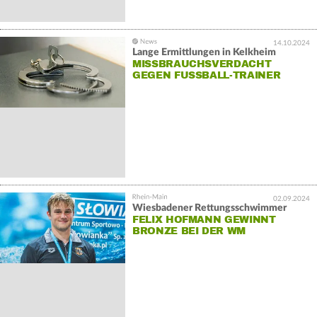
14.10.2024
Lange Ermittlungen in Kelkheim
MISSBRAUCHSVERDACHT
GEGEN FUSSBALL-TRAINER
02.09.2024
Wiesbadener Rettungsschwimmer
FELIX HOFMANN GEWINNT
BRONZE BEI DER WM