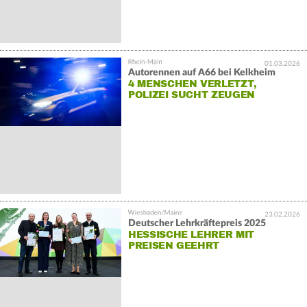
01.03.2026
Autorennen auf A66 bei Kelkheim
4 MENSCHEN VERLETZT,
POLIZEI SUCHT ZEUGEN
23.02.2026
Deutscher Lehrkräftepreis 2025
HESSISCHE LEHRER MIT
PREISEN GEEHRT