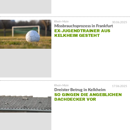
30.06.2025
Missbrauchsprozess in Frankfurt
EX-JUGENDTRAINER AUS
KELKHEIM GESTEHT
17.06.2025
Dreister Betrug in Kelkheim
SO GINGEN DIE ANGEBLICHEN
DACHDECKER VOR