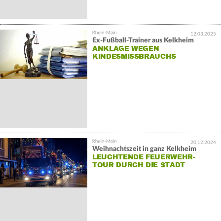
12.03.2025
Ex-Fußball-Trainer aus Kelkheim
ANKLAGE WEGEN
KINDESMISSBRAUCHS
20.12.2024
Weihnachtszeit in ganz Kelkheim
LEUCHTENDE FEUERWEHR-
TOUR DURCH DIE STADT