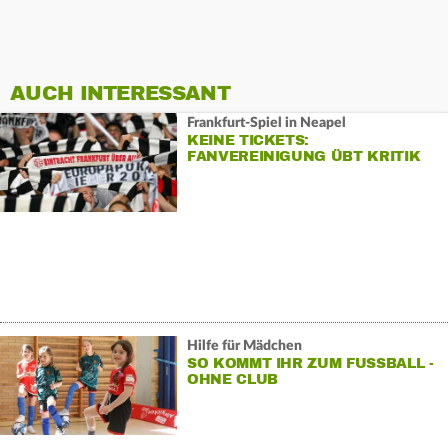
AUCH INTERESSANT
Frankfurt-Spiel in Neapel
KEINE TICKETS:
FANVEREINIGUNG ÜBT KRITIK
Hilfe für Mädchen
SO KOMMT IHR ZUM FUSSBALL - O
HNE CLUB