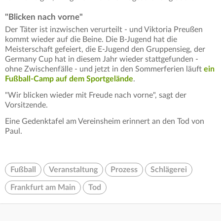
"Blicken nach vorne"
Der Täter ist inzwischen verurteilt - und Viktoria Preußen
kommt wieder auf die Beine. Die B-Jugend hat die
Meisterschaft gefeiert, die E-Jugend den Gruppensieg, der
Germany Cup hat in diesem Jahr wieder stattgefunden -
ohne Zwischenfälle - und jetzt in den Sommerferien läuft
ein
Fußball-Camp auf dem Sportgelände
.
"Wir blicken wieder mit Freude nach vorne", sagt der
Vorsitzende.
Eine Gedenktafel am Vereinsheim erinnert an den Tod von
Paul.
Fußball
Veranstaltung
Prozess
Schlägerei
Frankfurt am Main
Tod