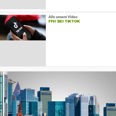
Alle unsere Video
FFH BEI TIKTOK