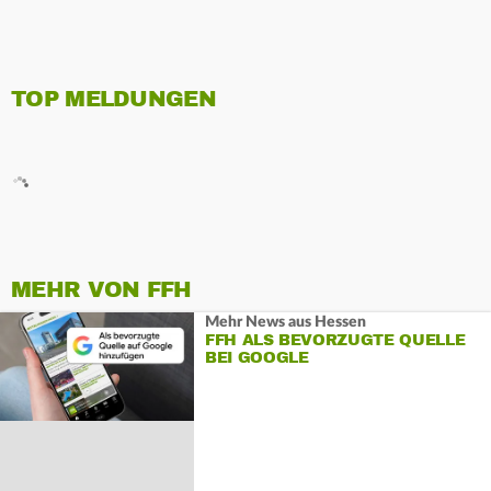
TOP MELDUNGEN
MEHR VON FFH
Mehr News aus Hessen
FFH ALS BEVORZUGTE QUELLE
BEI GOOGLE