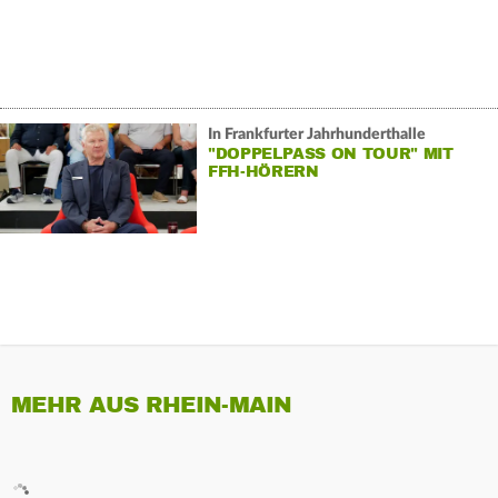
In Frankfurter Jahrhunderthalle
"DOPPELPASS ON TOUR" MIT
FFH-HÖRERN
MEHR AUS RHEIN-MAIN