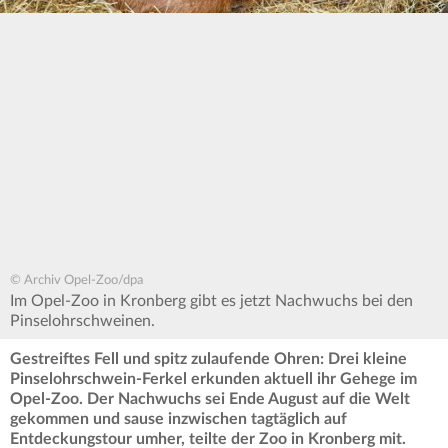
© Archiv Opel-Zoo/dpa
Im Opel-Zoo in Kronberg gibt es jetzt Nachwuchs bei den
Pinselohrschweinen.
Gestreiftes Fell und spitz zulaufende Ohren: Drei kleine
Pinselohrschwein-Ferkel erkunden aktuell ihr Gehege im
Opel-Zoo. Der Nachwuchs sei Ende August auf die Welt
gekommen und sause inzwischen tagtäglich auf
Entdeckungstour umher, teilte der Zoo in Kronberg mit.