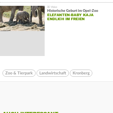
Historische Geburt im Opel-Zoo
ELEFANTEN-BABY KAJA
ENDLICH IM FREIEN
Zoo & Tierpark
Landwirtschaft
Kronberg