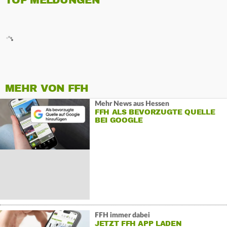
TOP MELDUNGEN
MEHR VON FFH
Mehr News aus Hessen
FFH ALS BEVORZUGTE QUELLE
BEI GOOGLE
FFH immer dabei
JETZT FFH APP LADEN