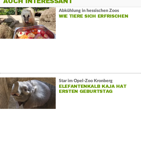
AUCH INTERESSANT
Abkühlung in hessischen Zoos
WIE TIERE SICH ERFRISCHEN
Star im Opel-Zoo Kronberg
ELEFANTENKALB KAJA HAT
ERSTEN GEBURTSTAG