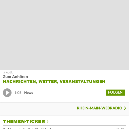
Zum Anhören
NACHRICHTEN, WETTER, VERANSTALTUNGEN
FOLGEN
1:05
News
RHEIN-MAIN-WEBRADIO
THEMEN-TICKER