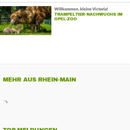
Willkommen, kleine Victoria!
TRAMPELTIER-NACHWUCHS IM
OPEL-ZOO
MEHR AUS RHEIN-MAIN