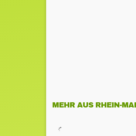
MEHR AUS RHEIN-MA