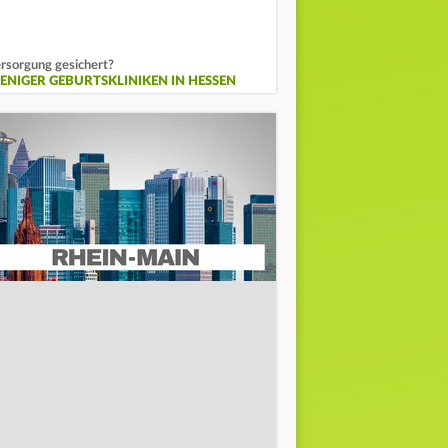
rsorgung gesichert?
ENIGER GEBURTSKLINIKEN IN HESSEN