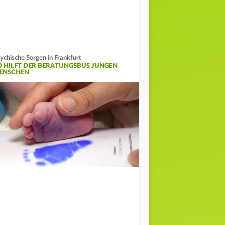
ychische Sorgen in Frankfurt
O HILFT DER BERATUNGSBUS JUNGEN
ENSCHEN