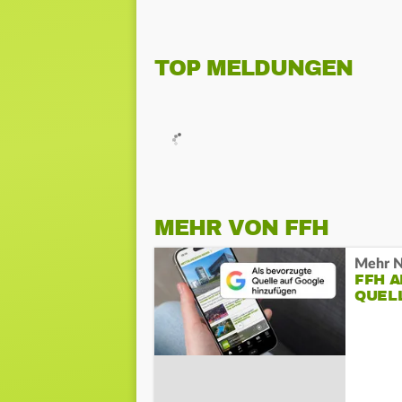
TOP MELDUNGEN
MEHR VON FFH
Mehr N
FFH 
QUEL