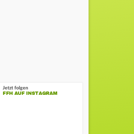
Jetzt folgen
FFH AUF INSTAGRAM