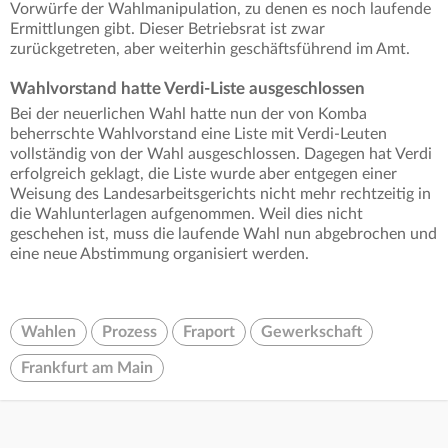
Vorwürfe der Wahlmanipulation, zu denen es noch laufende
Ermittlungen gibt. Dieser Betriebsrat ist zwar
zurückgetreten, aber weiterhin geschäftsführend im Amt.
Wahlvorstand hatte Verdi-Liste ausgeschlossen
Bei der neuerlichen Wahl hatte nun der von Komba
beherrschte Wahlvorstand eine Liste mit Verdi-Leuten
vollständig von der Wahl ausgeschlossen. Dagegen hat Verdi
erfolgreich geklagt, die Liste wurde aber entgegen einer
Weisung des Landesarbeitsgerichts nicht mehr rechtzeitig in
die Wahlunterlagen aufgenommen. Weil dies nicht
geschehen ist, muss die laufende Wahl nun abgebrochen und
eine neue Abstimmung organisiert werden.
Wahlen
Prozess
Fraport
Gewerkschaft
Frankfurt am Main