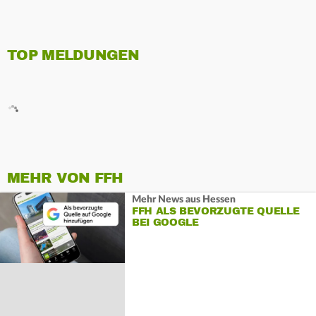
TOP MELDUNGEN
MEHR VON FFH
Mehr News aus Hessen
FFH ALS BEVORZUGTE QUELLE
BEI GOOGLE