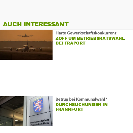
AUCH INTERESSANT
Harte Gewerkschaftskonkurrenz
ZOFF UM BETRIEBSRATSWAHL
BEI FRAPORT
Betrug bei Kommunalwahl?
DURCHSUCHUNGEN IN
FRANKFURT