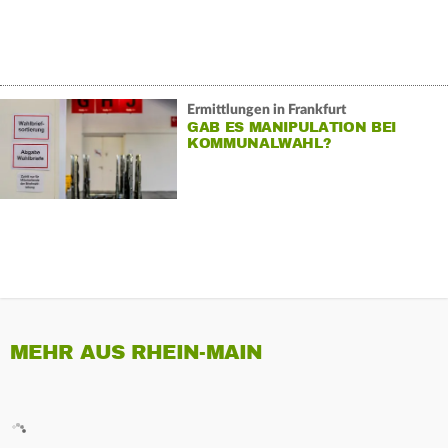
Ermittlungen in Frankfurt
GAB ES MANIPULATION BEI
KOMMUNALWAHL?
MEHR AUS RHEIN-MAIN