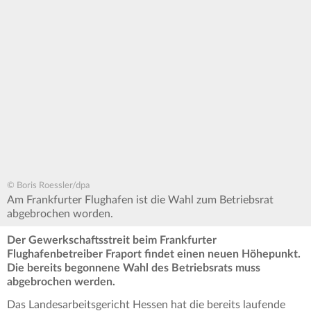
© Boris Roessler/dpa
Am Frankfurter Flughafen ist die Wahl zum Betriebsrat
abgebrochen worden.
Der Gewerkschaftsstreit beim Frankfurter
Flughafenbetreiber Fraport findet einen neuen Höhepunkt.
Die bereits begonnene Wahl des Betriebsrats muss
abgebrochen werden.
Das Landesarbeitsgericht Hessen hat die bereits laufende