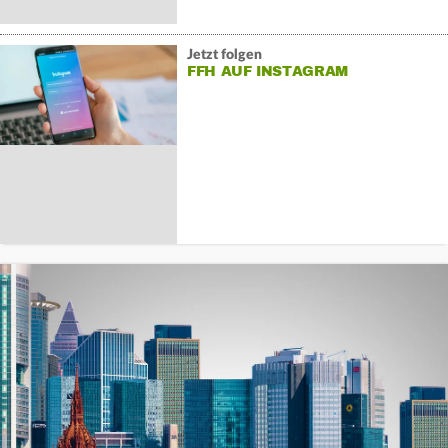
Jetzt folgen
FFH AUF INSTAGRAM