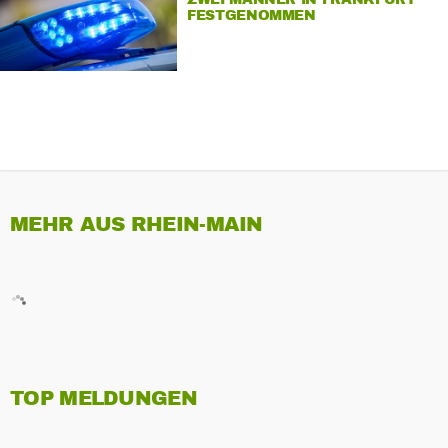
FESTGENOMMEN
MEHR AUS RHEIN-MAIN
TOP MELDUNGEN