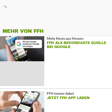
MEHR VON FFH
Mehr News aus Hessen
FFH ALS BEVORZUGTE QUELLE
BEI GOOGLE
FFH immer dabei
JETZT FFH APP LADEN