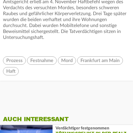
Amtsgericht erließ am 4. November Haftbefehl wegen des
Verdachts des versuchten Mordes, besonders schweren
Raubes und gefährlicher Körperverletzung. Drei Tage später
wurden die beiden verhaftet und ihre Wohnungen
durchsucht. Dabei wurden Mobiltelefone und sonstige
Beweismittel sichergestellt. Die Tatverdächtigen sitzen in
Untersuchungshaft.
Prozess
Festnahme
Mord
Frankfurt am Main
Haft
AUCH INTERESSANT
Verdächtiger festgenommen