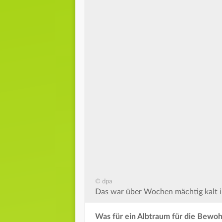
© dpa
Das war über Wochen mächtig kalt 
Was für ein Albtraum für die Bewo