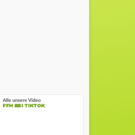
Alle unsere Video
FFH BEI TIKTOK