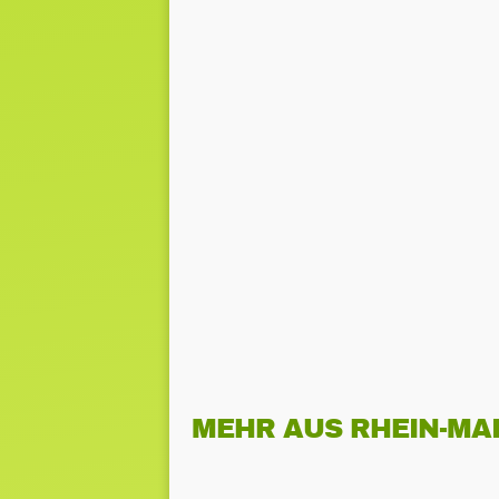
MEHR AUS RHEIN-MA