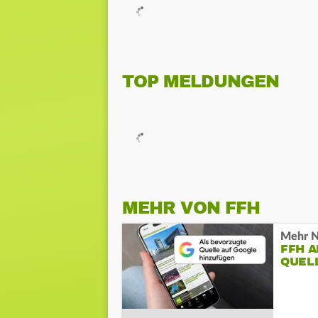
TOP MELDUNGEN
MEHR VON FFH
Mehr N
FFH 
QUEL