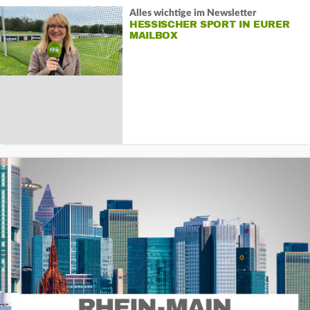
Alles wichtige im Newsletter
HESSISCHER SPORT IN EURER
MAILBOX