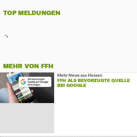
TOP MELDUNGEN
MEHR VON FFH
Mehr News aus Hessen
FFH ALS BEVORZUGTE QUELLE
BEI GOOGLE