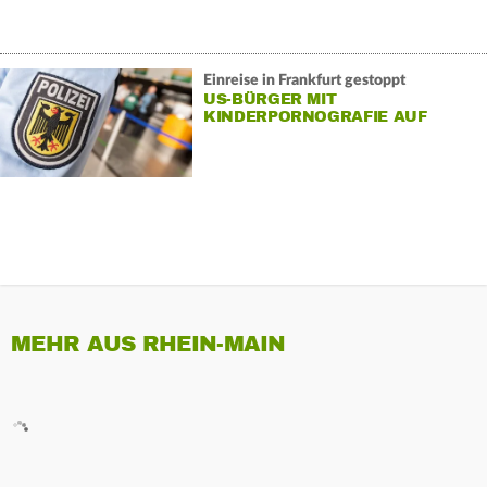
Einreise in Frankfurt gestoppt
US-BÜRGER MIT
KINDERPORNOGRAFIE AUF
HANDY
MEHR AUS RHEIN-MAIN