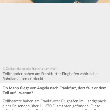
© Zollfahndungsamt Frankfurt am Main
Zollfahnder haben am Frankfurter Flughafen zahlreiche
Rohdiamanten entdeckt.
Ein Mann fliegt von Angola nach Frankfurt, dort fällt er dem
Zoll auf - warum?
Zollbeamte haben am Frankfurter Flughafen im Handgepäck
eines Reisenden über 11.270 Diamanten gefunden. Diese