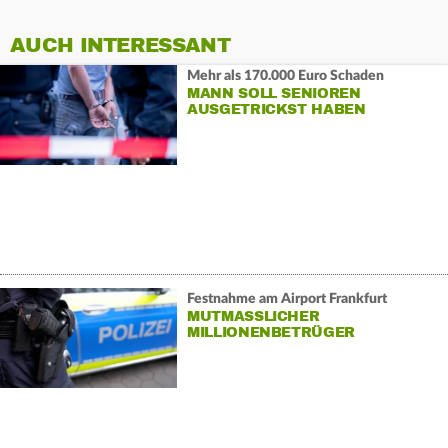
AUCH INTERESSANT
Mehr als 170.000 Euro Schaden
MANN SOLL SENIOREN
AUSGETRICKST HABEN
Festnahme am Airport Frankfurt
MUTMASSLICHER M
ILLIONENBETRÜGER G
ESCHNAPPT