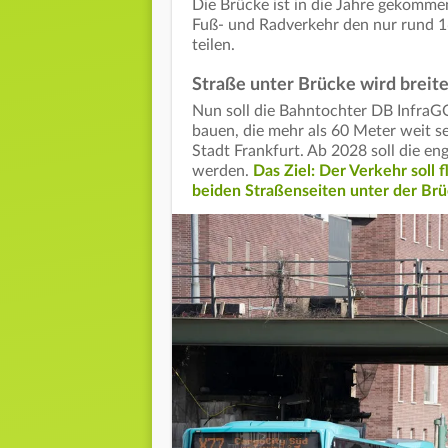
Die Brücke ist in die Jahre gekomme
Fuß- und Radverkehr den nur rund 1
teilen.
Straße unter Brücke wird breite
Nun soll die Bahntochter DB InfraG
bauen, die mehr als 60 Meter weit se
Stadt Frankfurt. Ab 2028 soll die en
werden.
Das Ziel: Der Verkehr soll
beiden Straßenseiten unter der Brü