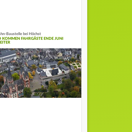
hn-Baustelle bei Höchst
O KOMMEN FAHRGÄSTE ENDE JUNI
EITER