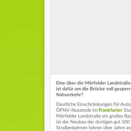
Eine über die Mörfelder Landstraß
ist dafür um die Brücke voll gesper
Nahverkehr?
Deutliche Einschränkungen für Auto
ÖPNV-Nutzende im
Frankfurter
Stad
Mörfelder Landstraße ein großes Baup
ist der Neubau der dortigen gut 100
Straßenbahnen fahren über Jahre an