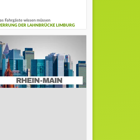
s Fahrgäste wissen müssen
PERRUNG DER LAHNBRÜCKE LIMBURG