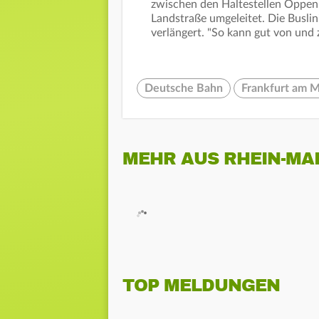
zwischen den Haltestellen Oppen
Landstraße umgeleitet. Die Buslin
verlängert. "So kann gut von und 
Deutsche Bahn
Frankfurt am M
MEHR AUS RHEIN-MA
TOP MELDUNGEN