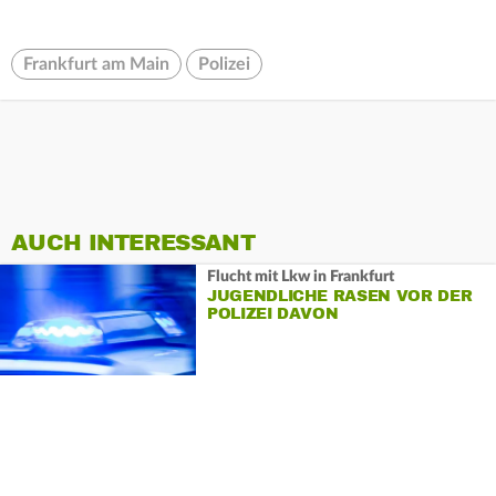
Frankfurt am Main
Polizei
AUCH INTERESSANT
Flucht mit Lkw in Frankfurt
JUGENDLICHE RASEN VOR DER
POLIZEI DAVON