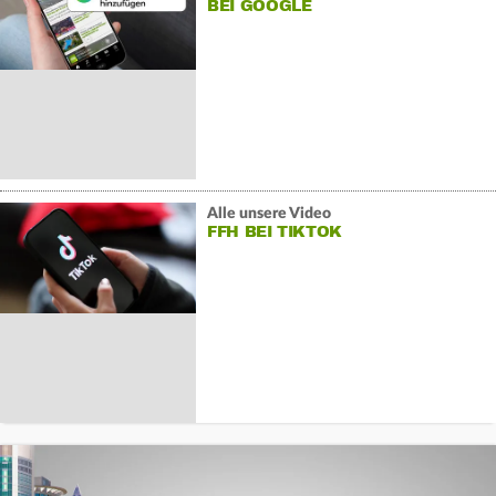
BEI GOOGLE
Alle unsere Video
FFH BEI TIKTOK