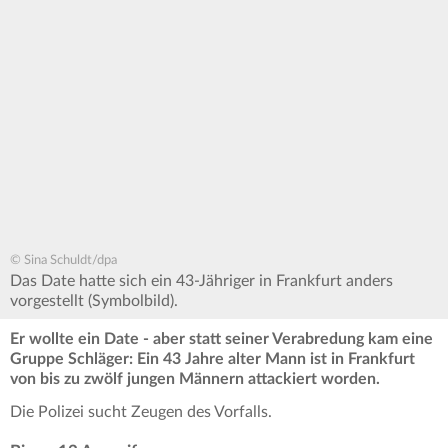
© Sina Schuldt/dpa
Das Date hatte sich ein 43-Jähriger in Frankfurt anders
vorgestellt (Symbolbild).
Er wollte ein Date - aber statt seiner Verabredung kam eine
Gruppe Schläger: Ein 43 Jahre alter Mann ist in Frankfurt
von bis zu zwölf jungen Männern attackiert worden.
Die Polizei sucht Zeugen des Vorfalls.