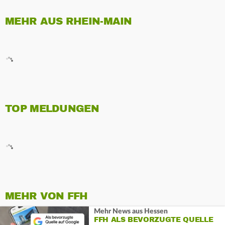
MEHR AUS RHEIN-MAIN
TOP MELDUNGEN
MEHR VON FFH
Mehr News aus Hessen
FFH ALS BEVORZUGTE QUELLE