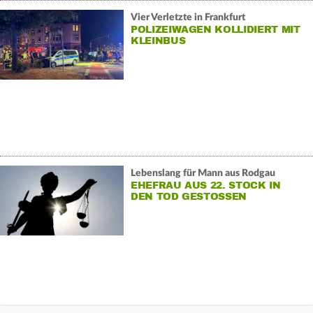
Vier Verletzte in Frankfurt
POLIZEIWAGEN KOLLIDIERT MIT
KLEINBUS
Lebenslang für Mann aus Rodgau
EHEFRAU AUS 22. STOCK IN
DEN TOD GESTOSSEN