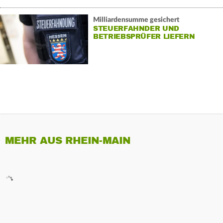
Milliardensumme gesichert
STEUERFAHNDER UND
BETRIEBSPRÜFER LIEFERN
MEHR AUS RHEIN-MAIN