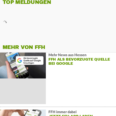
TOP MELDUNGEN
MEHR VON FFH
Mehr News aus Hessen
FFH ALS BEVORZUGTE QUELLE
BEI GOOGLE
FFH immer dabei