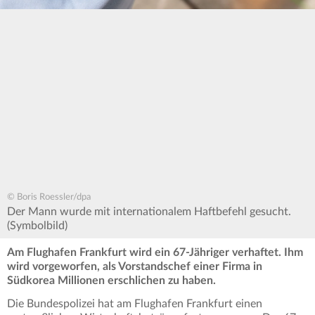
© Boris Roessler/dpa
Der Mann wurde mit internationalem Haftbefehl gesucht.
(Symbolbild)
Am Flughafen Frankfurt wird ein 67-Jähriger verhaftet. Ihm
wird vorgeworfen, als Vorstandschef einer Firma in
Südkorea Millionen erschlichen zu haben.
Die Bundespolizei hat am Flughafen Frankfurt einen