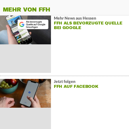
MEHR VON FFH
Mehr News aus Hessen
FFH ALS BEVORZUGTE QUELLE
BEI GOOGLE
Jetzt folgen
FFH AUF FACEBOOK