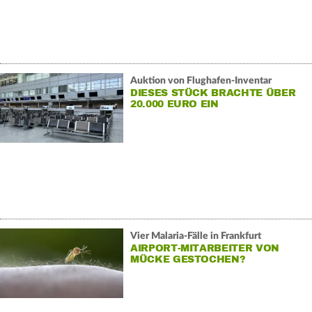
Auktion von Flughafen-Inventar
DIESES STÜCK BRACHTE ÜBER
20.000 EURO EIN
Vier Malaria-Fälle in Frankfurt
AIRPORT-MITARBEITER VON
MÜCKE GESTOCHEN?