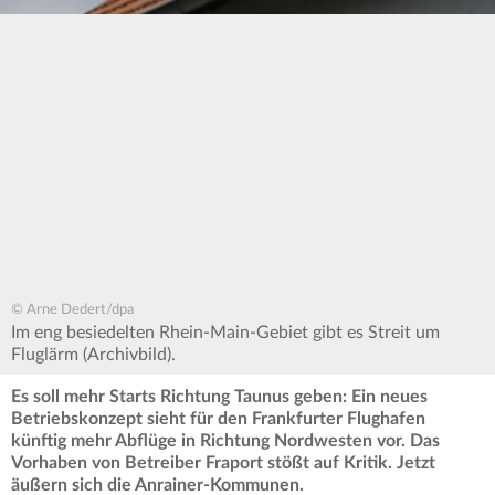
© Arne Dedert/dpa
Im eng besiedelten Rhein-Main-Gebiet gibt es Streit um
Fluglärm (Archivbild).
Es soll mehr Starts Richtung Taunus geben: Ein neues
Betriebskonzept sieht für den Frankfurter Flughafen
künftig mehr Abflüge in Richtung Nordwesten vor. Das
Vorhaben von Betreiber Fraport stößt auf Kritik. Jetzt
äußern sich die Anrainer-Kommunen.