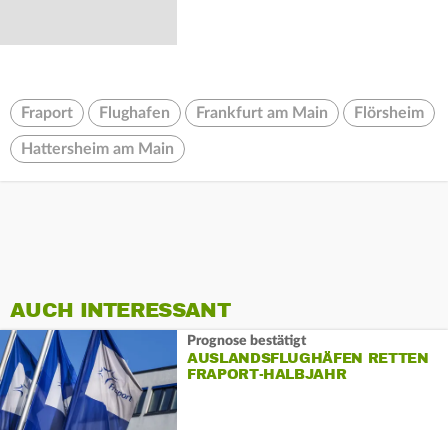
Fraport
Flughafen
Frankfurt am Main
Flörsheim
Hattersheim am Main
AUCH INTERESSANT
Prognose bestätigt
AUSLANDSFLUGHÄFEN RETTEN
FRAPORT-HALBJAHR