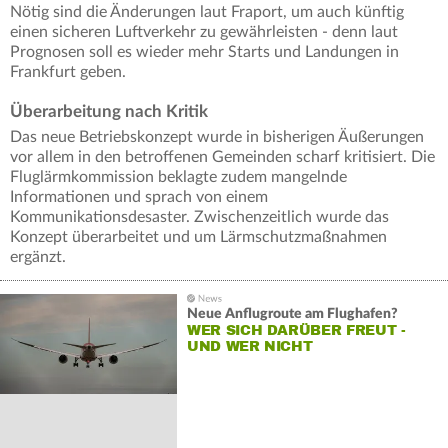
Nötig sind die Änderungen laut Fraport, um auch künftig
einen sicheren Luftverkehr zu gewährleisten - denn laut
Prognosen soll es wieder mehr Starts und Landungen in
Frankfurt geben.
Überarbeitung nach Kritik
Das neue Betriebskonzept wurde in bisherigen Äußerungen
vor allem in den betroffenen Gemeinden scharf kritisiert. Die
Fluglärmkommission beklagte zudem mangelnde
Informationen und sprach von einem
Kommunikationsdesaster. Zwischenzeitlich wurde das
Konzept überarbeitet und um Lärmschutzmaßnahmen
ergänzt.
Neue Anflugroute am Flughafen?
WER SICH DARÜBER FREUT -
UND WER NICHT