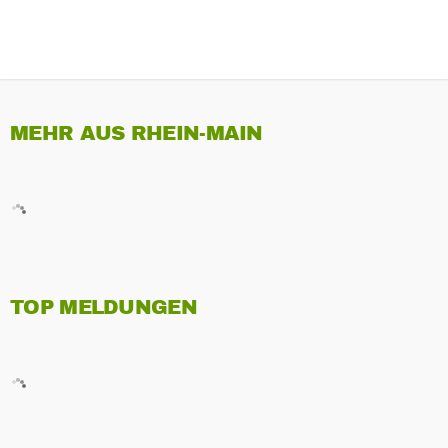
MEHR AUS RHEIN-MAIN
TOP MELDUNGEN