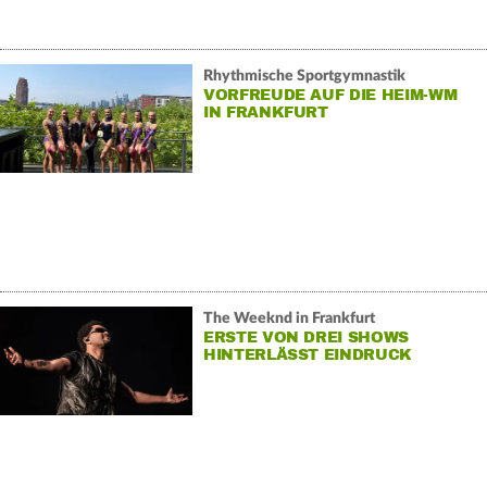
Rhythmische Sportgymnastik
VORFREUDE AUF DIE HEIM-WM
IN FRANKFURT
The Weeknd in Frankfurt
ERSTE VON DREI SHOWS
HINTERLÄSST EINDRUCK