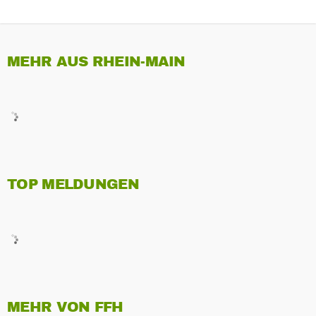
MEHR AUS RHEIN-MAIN
TOP MELDUNGEN
MEHR VON FFH