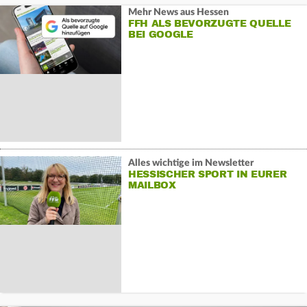
Mehr News aus Hessen
FFH ALS BEVORZUGTE QUELLE
BEI GOOGLE
Alles wichtige im Newsletter
HESSISCHER SPORT IN EURER
MAILBOX