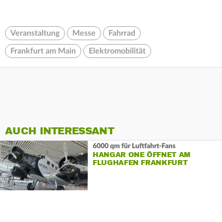
Veranstaltung
Messe
Fahrrad
Frankfurt am Main
Elektromobilität
AUCH INTERESSANT
6000 qm für Luftfahrt-Fans
HANGAR ONE ÖFFNET AM
FLUGHAFEN FRANKFURT