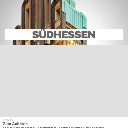
Zum Anhören