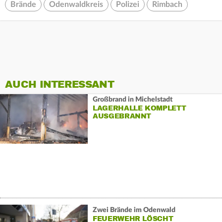
Brände
Odenwaldkreis
Polizei
Rimbach
AUCH INTERESSANT
Großbrand in Michelstadt
LAGERHALLE KOMPLETT
AUSGEBRANNT
Zwei Brände im Odenwald
FEUERWEHR LÖSCHT