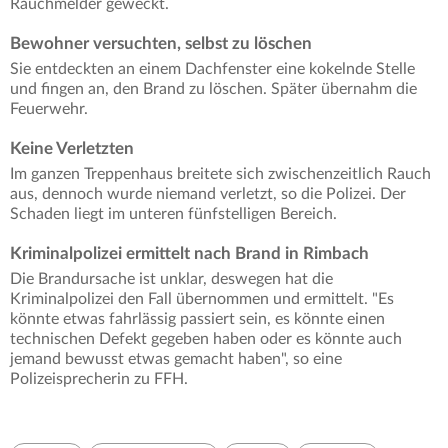
Rauchmelder geweckt.
Bewohner versuchten, selbst zu löschen
Sie entdeckten an einem Dachfenster eine kokelnde Stelle
und fingen an, den Brand zu löschen. Später übernahm die
Feuerwehr.
Keine Verletzten
Im ganzen Treppenhaus breitete sich zwischenzeitlich Rauch
aus, dennoch wurde niemand verletzt, so die Polizei. Der
Schaden liegt im unteren fünfstelligen Bereich.
Kriminalpolizei ermittelt nach Brand in Rimbach
Die Brandursache ist unklar, deswegen hat die
Kriminalpolizei den Fall übernommen und ermittelt. "Es
könnte etwas fahrlässig passiert sein, es könnte einen
technischen Defekt gegeben haben oder es könnte auch
jemand bewusst etwas gemacht haben", so eine
Polizeisprecherin zu FFH.