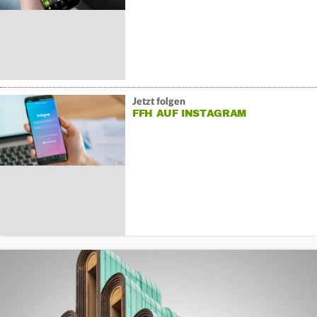
Jetzt folgen
FFH AUF INSTAGRAM