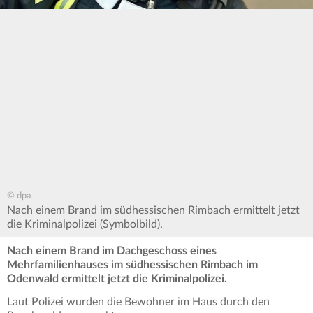
© dpa
Nach einem Brand im südhessischen Rimbach ermittelt jetzt
die Kriminalpolizei (Symbolbild).
Nach einem Brand im Dachgeschoss eines
Mehrfamilienhauses im südhessischen Rimbach im
Odenwald ermittelt jetzt die Kriminalpolizei.
Laut Polizei wurden die Bewohner im Haus durch den