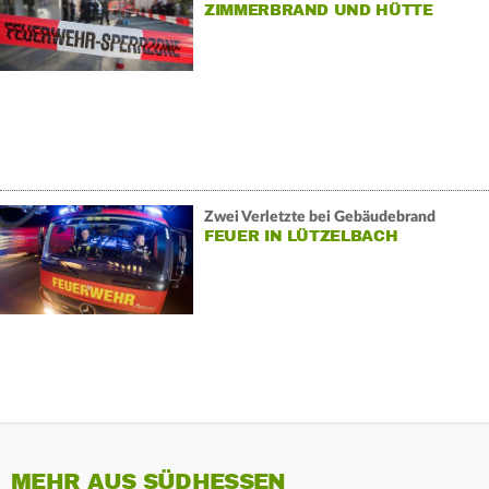
ZIMMERBRAND UND HÜTTE
Zwei Verletzte bei Gebäudebrand
FEUER IN LÜTZELBACH
MEHR AUS SÜDHESSEN