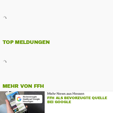
TOP MELDUNGEN
MEHR VON FFH
Mehr News aus Hessen
FFH ALS BEVORZUGTE QUELLE
BEI GOOGLE