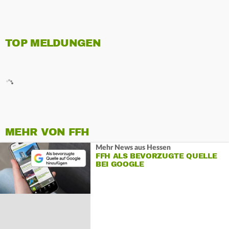
TOP MELDUNGEN
MEHR VON FFH
Mehr News aus Hessen
FFH ALS BEVORZUGTE QUELLE
BEI GOOGLE