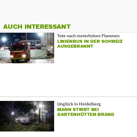
AUCH INTERESSANT
Tote nach meterhohen Flammen
LINIENBUS IN DER SCHWEIZ
AUSGEBRANNT
Unglück in Heidelberg
MANN STIRBT BEI
GARTENHÜTTEN-BRAND