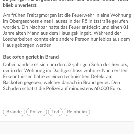
blieb unverletzt.
Am frühen Freitagmorgen ist die Feuerwehr in eine Wohnung
im Obergeschoss eines Hauses in der Pöllnitzstraße gerufen
worden. Ein Nachbar hatte das Feuer entdeckt und einen 81
Jahre alten Mann aus dem Haus geklingelt. Während der
Löscharbeiten konnte eine andere Person nur leblos aus dem
Haus geborgen werden.
Backofen geriet in Brand
Dabei handele es sich um den 52-jährigen Sohn des Seniors,
der in der Wohnung im Dachgeschoss wohnte. Nach ersten
Erkenntnissen hatte es einen technischen Defekt am
Backofen gegeben, welcher danach in Brand geriet. Den
Schaden schätzt die Polizei auf mindestens 60.000 Euro.
Brände
Polizei
Tod
Reinheim