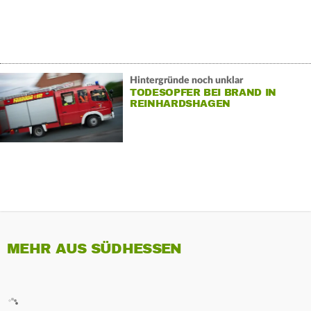
Hintergründe noch unklar
TODESOPFER BEI BRAND IN
REINHARDSHAGEN
MEHR AUS SÜDHESSEN