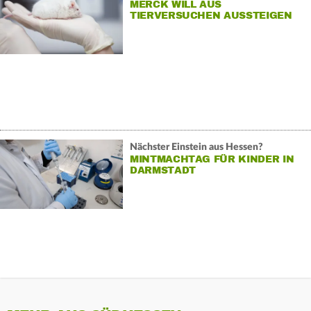
MERCK WILL AUS
TIERVERSUCHEN AUSSTEIGEN
Nächster Einstein aus Hessen?
MINTMACHTAG FÜR KINDER IN
DARMSTADT