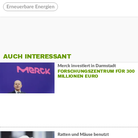
Erneuerbare Energien
AUCH INTERESSANT
Merck investiert in Darmstadt
FORSCHUNGSZENTRUM FÜR 300
MILLIONEN EURO
Ratten und Mäuse benutzt