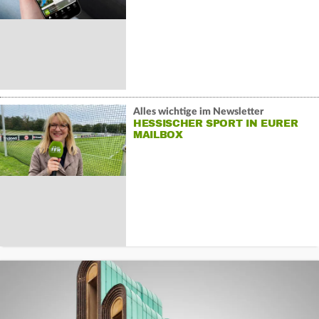
Alles wichtige im Newsletter
HESSISCHER SPORT IN EURER
MAILBOX