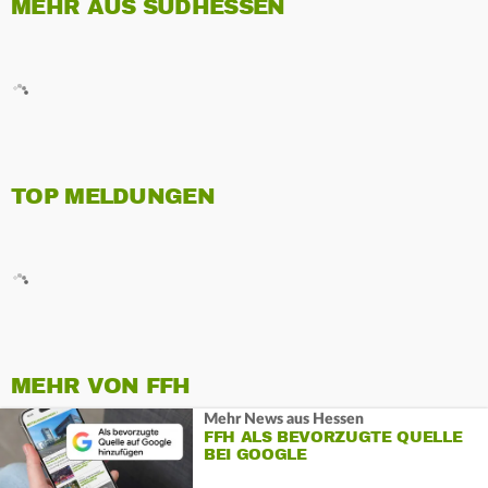
MEHR AUS SÜDHESSEN
TOP MELDUNGEN
MEHR VON FFH
Mehr News aus Hessen
FFH ALS BEVORZUGTE QUELLE
BEI GOOGLE