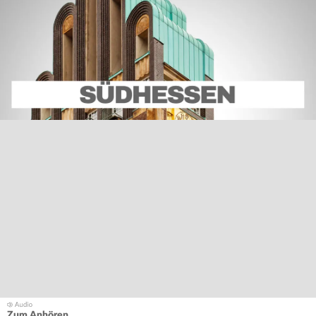
Zum Anhören