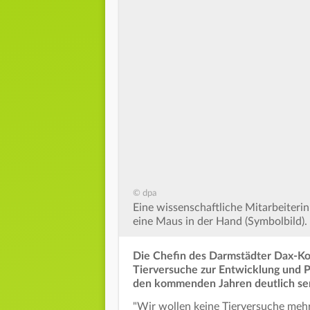
© dpa
Eine wissenschaftliche Mitarbeiterin
eine Maus in der Hand (Symbolbild).
Die Chefin des Darmstädter Dax-Kon
Tierversuche zur Entwicklung und 
den kommenden Jahren deutlich se
"Wir wollen keine Tierversuche mehr