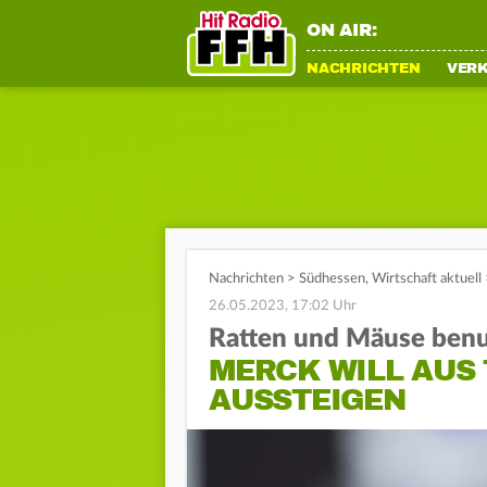
ON AIR:
NACHRICHTEN
VER
Nachrichten
>
Südhessen
,
Wirtschaft aktuell
26.05.2023, 17:02 Uhr
Ratten und Mäuse benu
MERCK WILL AUS
AUSSTEIGEN