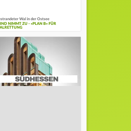
strandeter Wal in der Ostsee
IND NIMMT ZU - «PLAN B» FÜR
ALRETTUNG