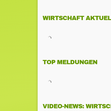
WIRTSCHAFT AKTUEL
TOP MELDUNGEN
VIDEO-NEWS: WIRTS