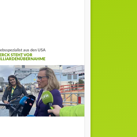
ebsspezialist aus den USA
ERCK STEHT VOR
ILLIARDENÜBERNAHME