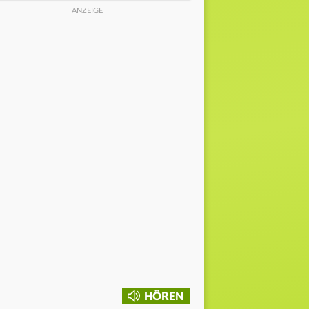
HÖREN