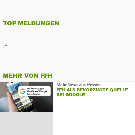
TOP MELDUNGEN
MEHR VON FFH
Mehr News aus Hessen
FFH ALS BEVORZUGTE QUELLE
BEI GOOGLE