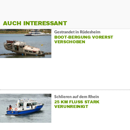
AUCH INTERESSANT
Gestrandet in Rüdesheim
BOOT-BERGUNG VORERST
VERSCHOBEN
Schlieren auf dem Rhein
25 KM FLUSS STARK
VERUNREINIGT