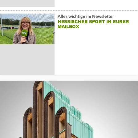
Alles wichtige im Newsletter
HESSISCHER SPORT IN EURER
MAILBOX