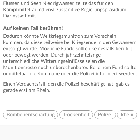
Flüssen und Seen Niedrigwasser, teilte das für den
Kampfmittelräumdienst zuständige Regierungspräsidium
Darmstadt mit.
Auf keinen Fall berühren!
Dadurch könnte Weltkriegsmunition zum Vorschein
kommen, da diese teilweise bei Kriegsende in den Gewässern
entsorgt wurde. Mögliche Funde sollten keinesfalls berührt
oder bewegt werden. Durch jahrzehntelange
unterschiedliche Witterungseinflüsse seien die
Munitionsreste noch unberechenbarer. Bei einem Fund sollte
unmittelbar die Kommune oder die Polizei informiert werden.
Einen Verdachtsfall, den die Polizei beschäftigt hat, gab es
gerade erst am Rhein.
Bombenentschärfung
Trockenheit
Polizei
Rhein