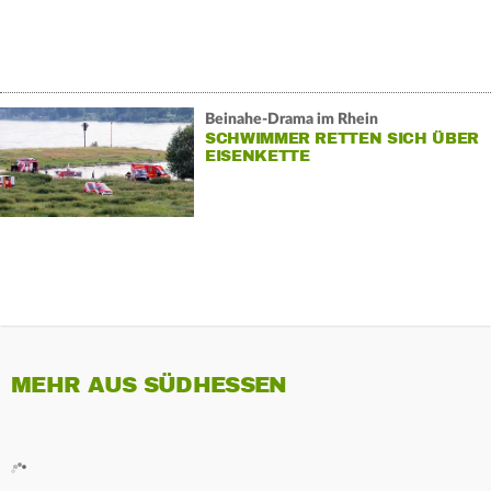
Beinahe-Drama im Rhein
SCHWIMMER RETTEN SICH ÜBER
EISENKETTE
MEHR AUS SÜDHESSEN