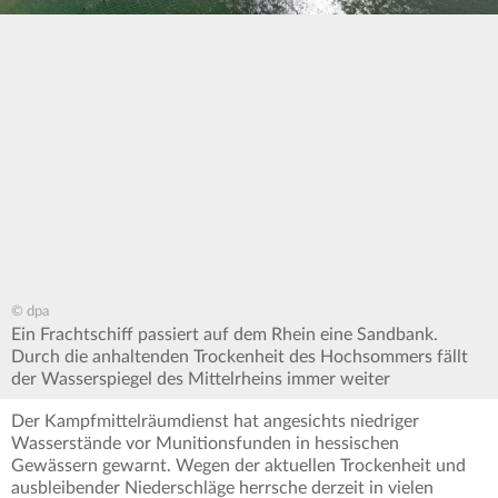
© dpa
Ein Frachtschiff passiert auf dem Rhein eine Sandbank.
Durch die anhaltenden Trockenheit des Hochsommers fällt
der Wasserspiegel des Mittelrheins immer weiter
Der Kampfmittelräumdienst hat angesichts niedriger
Wasserstände vor Munitionsfunden in hessischen
Gewässern gewarnt. Wegen der aktuellen Trockenheit und
ausbleibender Niederschläge herrsche derzeit in vielen