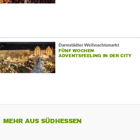
Darmstädter Weihnachtsmarkt
FÜNF WOCHEN
ADVENTSFEELING IN DER CITY
MEHR AUS SÜDHESSEN