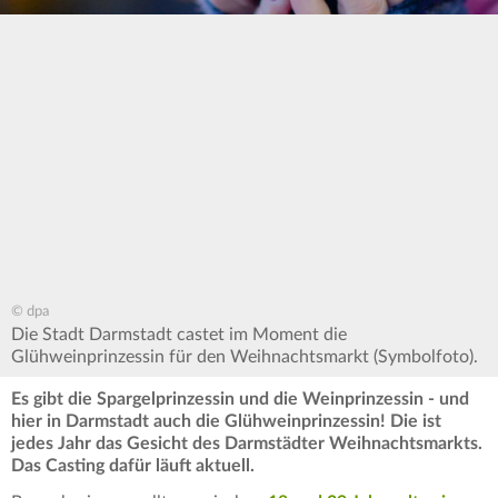
© dpa
Die Stadt Darmstadt castet im Moment die
Glühweinprinzessin für den Weihnachtsmarkt (Symbolfoto).
Es gibt die Spargelprinzessin und die Weinprinzessin - und
hier in Darmstadt auch die Glühweinprinzessin! Die ist
jedes Jahr das Gesicht des Darmstädter Weihnachtsmarkts.
Das Casting dafür läuft aktuell.