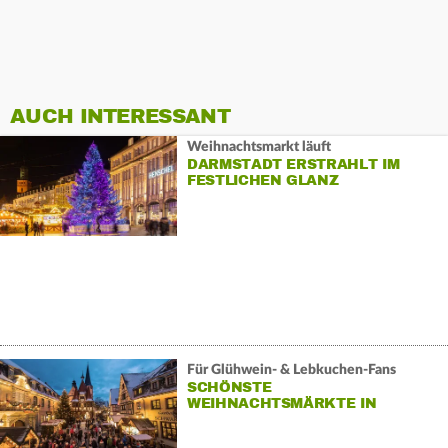
AUCH INTERESSANT
Weihnachtsmarkt läuft
DARMSTADT ERSTRAHLT IM
FESTLICHEN GLANZ
Für Glühwein- & Lebkuchen-Fans
SCHÖNSTE
WEIHNACHTSMÄRKTE IN
HESSEN 2025