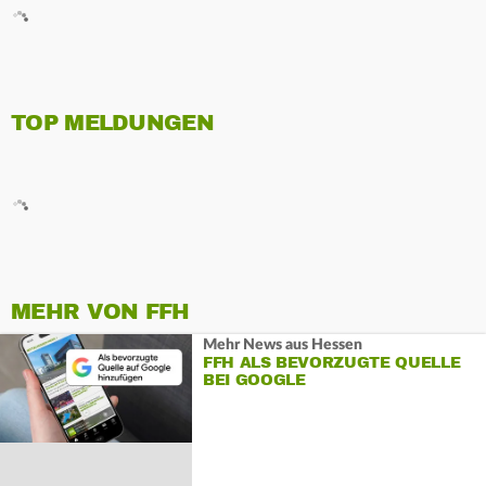
TOP MELDUNGEN
MEHR VON FFH
Mehr News aus Hessen
FFH ALS BEVORZUGTE QUELLE
BEI GOOGLE