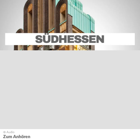
Zum Anhören