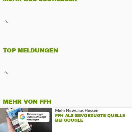
TOP MELDUNGEN
MEHR VON FFH
Mehr News aus Hessen
FFH ALS BEVORZUGTE QUELLE
BEI GOOGLE