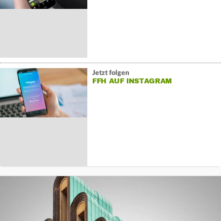
Jetzt folgen
FFH AUF INSTAGRAM