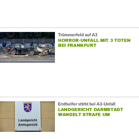
Trümmerfeld auf A3
HORROR-UNFALL MIT 3 TOTEN
BEI FRANKFURT
Ersthelfer stirbt bei A3-Unfall
LANDGERICHT DARMSTADT
WANDELT STRAFE UM