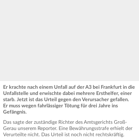
Er krachte nach einem Unfall auf der A3 bei Frankfurt in die
Unfallstelle und erwischte dabei mehrere Ersthelfer, einer
starb. Jetzt ist das Urteil gegen den Verursacher gefallen.
Er muss wegen fahrlässiger Tötung für drei Jahre ins
Gefängnis.
Das sagte der zuständige Richter des Amtsgerichts Groß-
Gerau unserem Reporter. Eine Bewährungsstrafe erhielt der
Verurteilte nicht. Das Urteil ist noch nicht rechtskräftig.