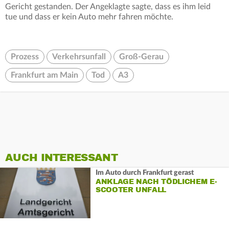
Gericht gestanden. Der Angeklagte sagte, dass es ihm leid
tue und dass er kein Auto mehr fahren möchte.
Prozess
Verkehrsunfall
Groß-Gerau
Frankfurt am Main
Tod
A3
AUCH INTERESSANT
Im Auto durch Frankfurt gerast
ANKLAGE NACH TÖDLICHEM E-
SCOOTER UNFALL