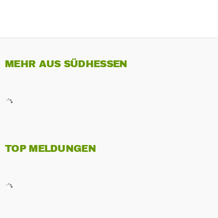
MEHR AUS SÜDHESSEN
TOP MELDUNGEN