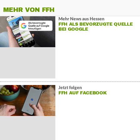
MEHR VON FFH
Mehr News aus Hessen
FFH ALS BEVORZUGTE QUELLE
BEI GOOGLE
Jetzt folgen
FFH AUF FACEBOOK