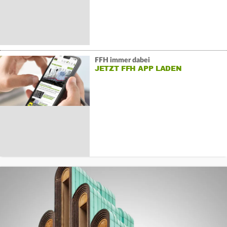
FFH immer dabei
JETZT FFH APP LADEN