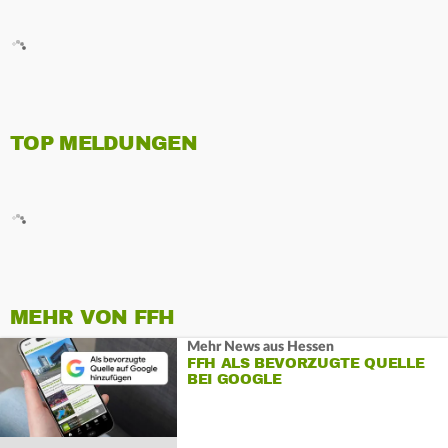
TOP MELDUNGEN
MEHR VON FFH
Mehr News aus Hessen
FFH ALS BEVORZUGTE QUELLE
BEI GOOGLE