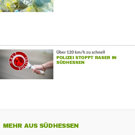
Über 120 km/h zu schnell
POLIZEI STOPPT RASER IN
SÜDHESSEN
MEHR AUS SÜDHESSEN