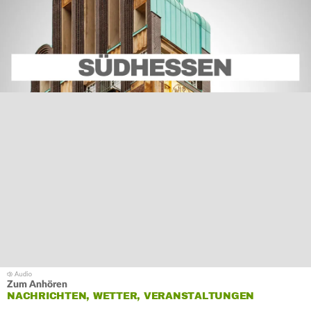
Zum Anhören
NACHRICHTEN, WETTER, VERANSTALTUNGEN