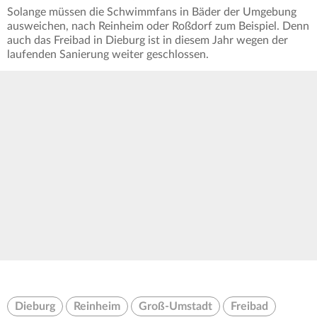
Solange müssen die Schwimmfans in Bäder der Umgebung
ausweichen, nach Reinheim oder Roßdorf zum Beispiel. Denn
auch das Freibad in Dieburg ist in diesem Jahr wegen der
laufenden Sanierung weiter geschlossen.
Dieburg
Reinheim
Groß-Umstadt
Freibad