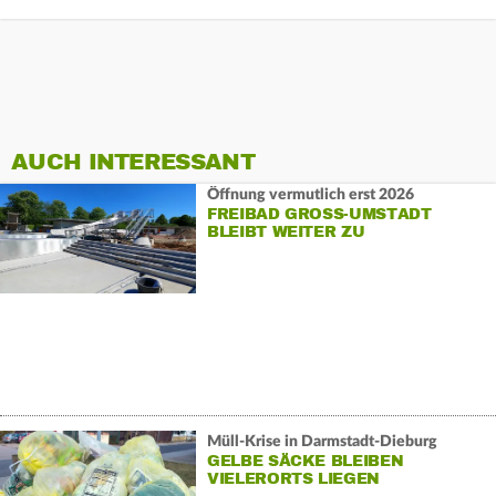
AUCH INTERESSANT
Öffnung vermutlich erst 2026
FREIBAD GROSS-UMSTADT B
LEIBT WEITER ZU
Müll-Krise in Darmstadt-Dieburg
GELBE SÄCKE BLEIBEN
VIELERORTS LIEGEN