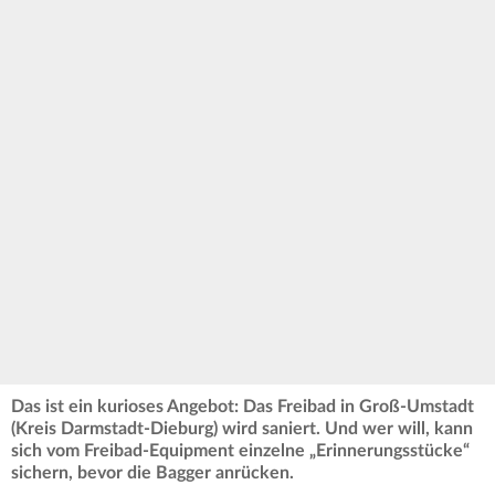
Das ist ein kurioses Angebot: Das Freibad in Groß-Umstadt
(Kreis Darmstadt-Dieburg) wird saniert. Und wer will, kann
sich vom Freibad-Equipment einzelne „Erinnerungsstücke“
sichern, bevor die Bagger anrücken.