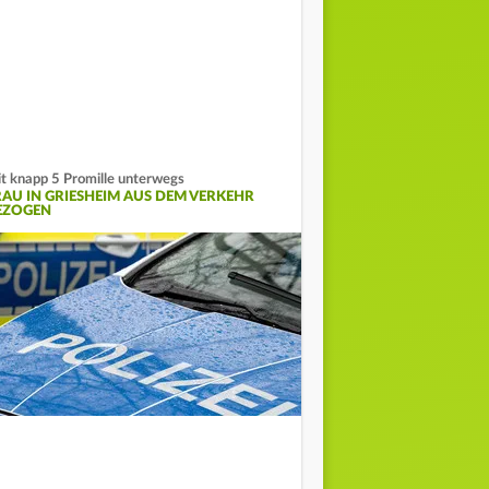
t knapp 5 Promille unterwegs
RAU IN GRIESHEIM AUS DEM VERKEHR
EZOGEN