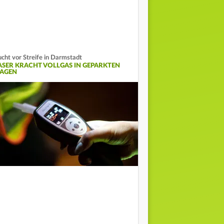
ucht vor Streife in Darmstadt
ASER KRACHT VOLLGAS IN GEPARKTEN
AGEN