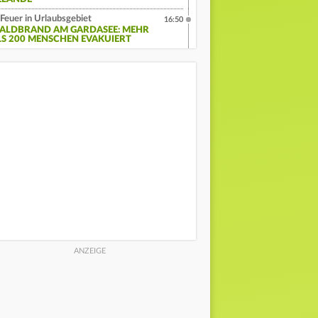
Feuer in Urlaubsgebiet
16:50
ALDBRAND AM GARDASEE: MEHR
LS 200 MENSCHEN EVAKUIERT