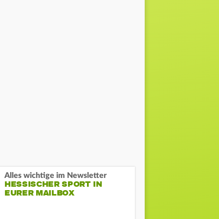
Alles wichtige im Newsletter
HESSISCHER SPORT IN
EURER MAILBOX