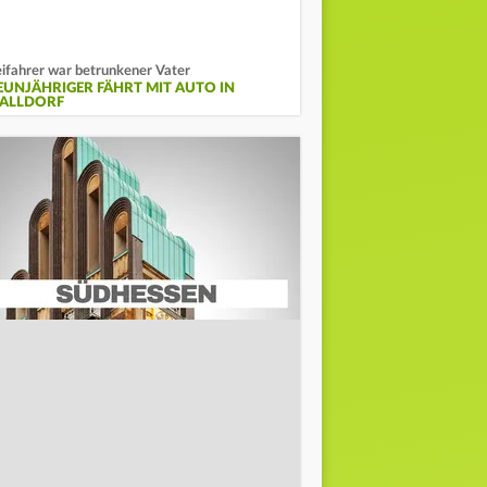
ifahrer war betrunkener Vater
EUNJÄHRIGER FÄHRT MIT AUTO IN
ALLDORF