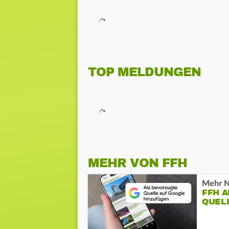
TOP MELDUNGEN
MEHR VON FFH
Mehr N
FFH 
QUEL