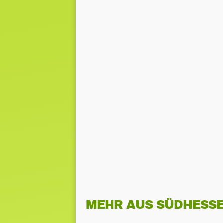
MEHR AUS SÜDHESS