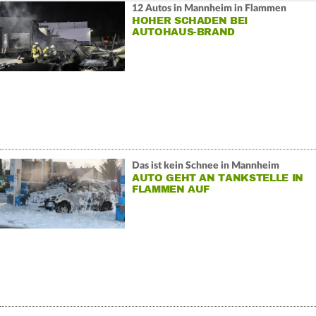
12 Autos in Mannheim in Flammen
HOHER SCHADEN BEI
AUTOHAUS-BRAND
Das ist kein Schnee in Mannheim
AUTO GEHT AN TANKSTELLE IN
FLAMMEN AUF