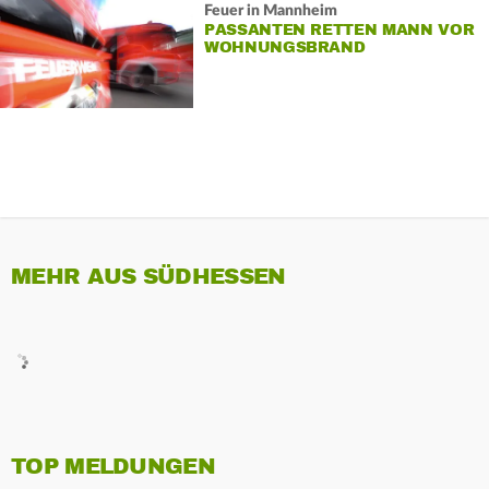
Feuer in Mannheim
PASSANTEN RETTEN MANN VOR
WOHNUNGSBRAND
MEHR AUS SÜDHESSEN
TOP MELDUNGEN