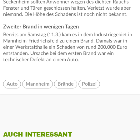
Seckenheim sollten Anwohner wegen des dichten Rauchs
Fenster und Türen geschlossen halten. Verletzt wurde aber
niemand. Die Höhe des Schadens ist noch nicht bekannt.
Zweiter Brand in wenigen Tagen
Bereits am Samstag (11.3.) kam es in dem Industriegebiet in
Mannheim-Friedrichsfeld zu einem Brand. Damals war in
einer Werkstatthalle ein Schaden von rund 200.000 Euro
entstanden. Ursache bei dem ersten Brand war ein
technischer Defekt an einem Auto.
Auto
Mannheim
Brände
Polizei
AUCH INTERESSANT