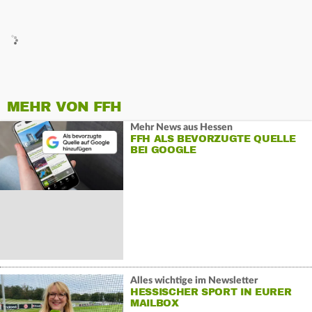
MEHR VON FFH
Mehr News aus Hessen
FFH ALS BEVORZUGTE QUELLE
BEI GOOGLE
Alles wichtige im Newsletter
HESSISCHER SPORT IN EURER
MAILBOX