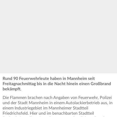
Rund 90 Feuerwehrleute haben in Mannheim seit
Freitagnachmittag bis in die Nacht hinein einen Großbrand
bekämpft.
Die Flammen brachen nach Angaben von Feuerwehr, Polizei
und der Stadt Mannheim in einem Autolackierbetrieb aus, in
einem Industriegebiet im Mannheimer Stadtteil
Friedrichsfeld. Hier und im benachbarten Stadtteil