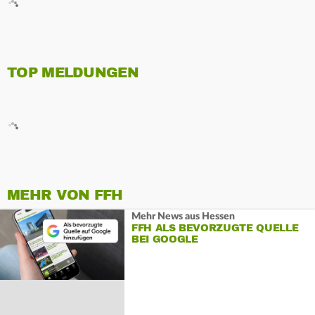
TOP MELDUNGEN
MEHR VON FFH
Mehr News aus Hessen
FFH ALS BEVORZUGTE QUELLE
BEI GOOGLE