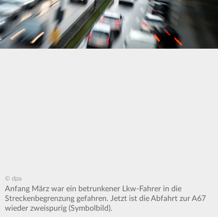
© dpa
Anfang März war ein betrunkener Lkw-Fahrer in die
Streckenbegrenzung gefahren. Jetzt ist die Abfahrt zur A67
wieder zweispurig (Symbolbild).