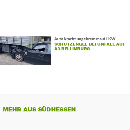
Auto kracht ungebremst auf LKW
SCHUTZENGEL BEI UNFALL AUF
A3 BEI LIMBURG
MEHR AUS SÜDHESSEN