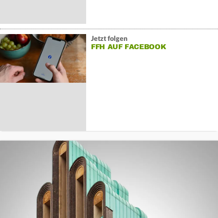
Jetzt folgen
FFH AUF FACEBOOK