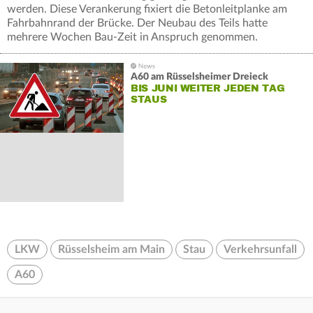
werden. Diese Verankerung fixiert die Betonleitplanke am
Fahrbahnrand der Brücke. Der Neubau des Teils hatte
mehrere Wochen Bau-Zeit in Anspruch genommen.
A60 am Rüsselsheimer Dreieck
BIS JUNI WEITER JEDEN TAG
STAUS
LKW
Rüsselsheim am Main
Stau
Verkehrsunfall
A60