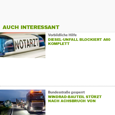
AUCH INTERESSANT
Vorbildliche Hilfe
DIESEL-UNFALL BLOCKIERT A60
KOMPLETT
Bundesstraße gesperrt
WINDRAD-BAUTEIL STÜRZT
NACH ACHSBRUCH VON
SCHWERTRANSPORTER