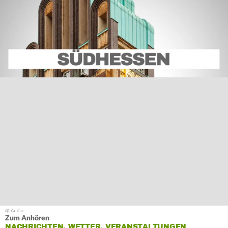
Zum Anhören
NACHRICHTEN, WETTER, VERANSTALTUNGEN