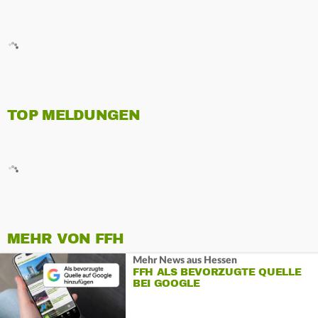
TOP MELDUNGEN
MEHR VON FFH
Mehr News aus Hessen
FFH ALS BEVORZUGTE QUELLE
BEI GOOGLE