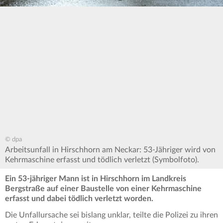
© dpa
Arbeitsunfall in Hirschhorn am Neckar: 53-Jähriger wird von
Kehrmaschine erfasst und tödlich verletzt (Symbolfoto).
Ein 53-jähriger Mann ist in Hirschhorn im Landkreis
Bergstraße auf einer Baustelle von einer Kehrmaschine
erfasst und dabei tödlich verletzt worden.
Die Unfallursache sei bislang unklar, teilte die Polizei zu ihren