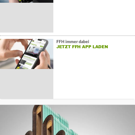
FFH immer dabei
JETZT FFH APP LADEN