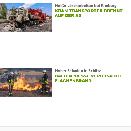
Heiße Löscharbeiten bei Rimberg
KRAN-TRANSPORTER BRENNT
AUF DER A5
Hoher Schaden in Schlitz
BALLENPRESSE VERURSACHT
FLÄCHENBRAND