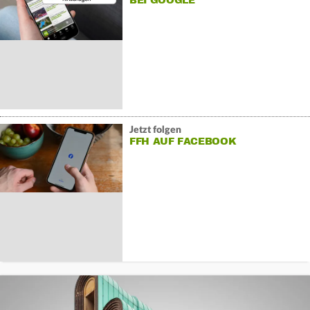
BEI GOOGLE
Jetzt folgen
FFH AUF FACEBOOK