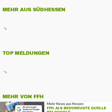
MEHR AUS SÜDHESSEN
TOP MELDUNGEN
MEHR VON FFH
Mehr News aus Hessen
FFH ALS BEVORZUGTE QUELLE