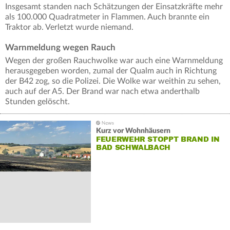
Insgesamt standen nach Schätzungen der Einsatzkräfte mehr
als 100.000 Quadratmeter in Flammen. Auch brannte ein
Traktor ab. Verletzt wurde niemand.
Warnmeldung wegen Rauch
Wegen der großen Rauchwolke war auch eine Warnmeldung
herausgegeben worden, zumal der Qualm auch in Richtung
der B42 zog, so die Polizei. Die Wolke war weithin zu sehen,
auch auf der A5. Der Brand war nach etwa anderthalb
Stunden gelöscht.
Kurz vor Wohnhäusern
FEUERWEHR STOPPT BRAND IN
BAD SCHWALBACH