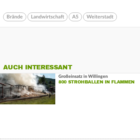
Brände
Landwirtschaft
A5
Weiterstadt
AUCH INTERESSANT
Großeinsatz in Willingen
800 STROHBALLEN IN FLAMMEN