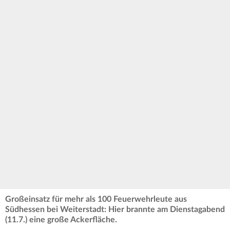
Großeinsatz für mehr als 100 Feuerwehrleute aus
Südhessen bei Weiterstadt: Hier brannte am Dienstagabend
(11.7.) eine große Ackerfläche.