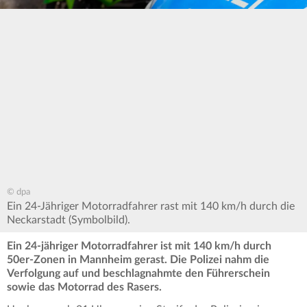
© dpa
Ein 24-Jähriger Motorradfahrer rast mit 140 km/h durch die
Neckarstadt (Symbolbild).
Ein 24-jähriger Motorradfahrer ist mit 140 km/h durch
50er-Zonen in Mannheim gerast. Die Polizei nahm die
Verfolgung auf und beschlagnahmte den Führerschein
sowie das Motorrad des Rasers.