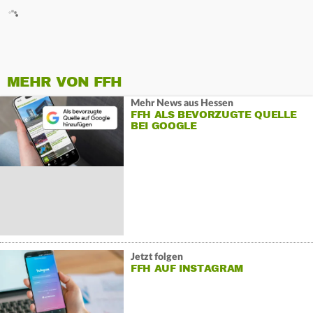
MEHR VON FFH
Mehr News aus Hessen
FFH ALS BEVORZUGTE QUELLE
BEI GOOGLE
Jetzt folgen
FFH AUF INSTAGRAM