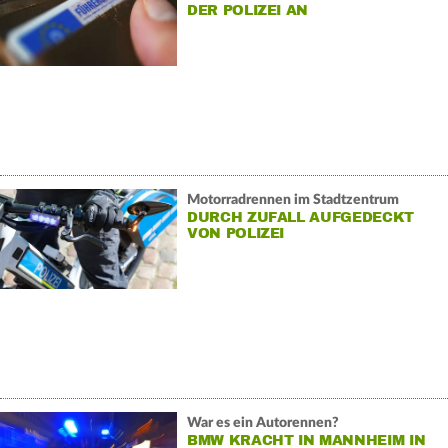
DER POLIZEI AN
Motorradrennen im Stadtzentrum
DURCH ZUFALL AUFGEDECKT
VON POLIZEI
War es ein Autorennen?
BMW KRACHT IN MANNHEIM IN