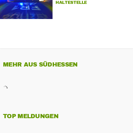
HALTESTELLE
MEHR AUS SÜDHESSEN
TOP MELDUNGEN