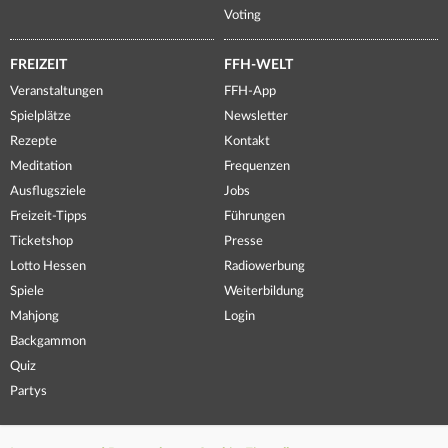
Voting
FREIZEIT
FFH-WELT
Veranstaltungen
FFH-App
Spielplätze
Newsletter
Rezepte
Kontakt
Meditation
Frequenzen
Ausflugsziele
Jobs
Freizeit-Tipps
Führungen
Ticketshop
Presse
Lotto Hessen
Radiowerbung
Spiele
Weiterbildung
Mahjong
Login
Backgammon
Quiz
Partys